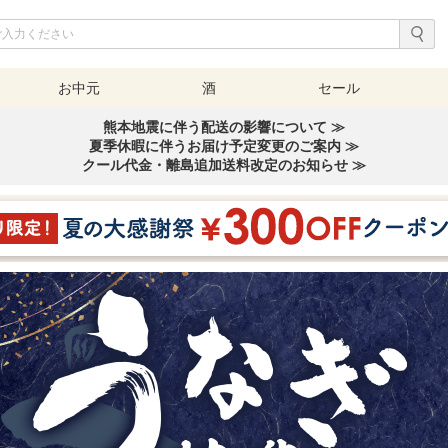
お中元
酒
セール
熊本地震に伴う配送の影響について ≫
夏季休暇に伴うお届け予定変更のご案内 ≫
クール代金・離島追加送料改定のお知らせ ≫