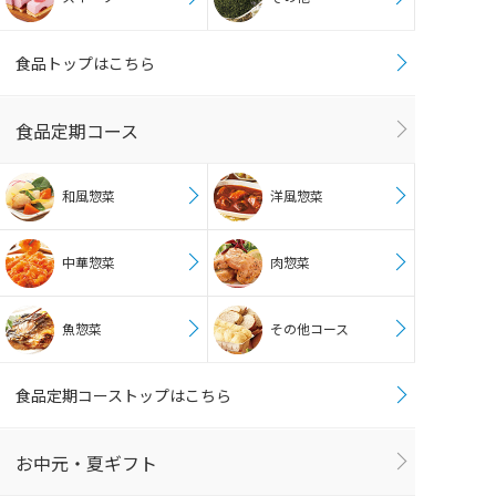
食品トップはこちら
食品定期コース
和風惣菜
洋風惣菜
中華惣菜
肉惣菜
魚惣菜
その他コース
食品定期コーストップはこちら
お中元・夏ギフト