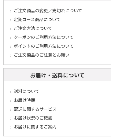
ご注文商品の変更／売切れについて
定期コース商品について
ご注文方法について
クーポンのご利用方法について
ポイントのご利用方法について
ご注文商品のご注意とお願い
お届け・送料について
送料について
お届け時期
配送に関するサービス
お届け状況のご確認
お届けに関するご案内