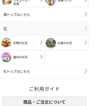
定期コース
リキュール・
甘酒
酒トップはこちら
花
玄関のお花
お庭のお花
室内のお花
花トップはこちら
ご利用ガイド
商品・ご注文について