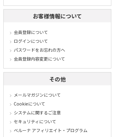
お客様情報について
会員登録について
ログインについて
パスワードをお忘れの方へ
会員登録内容変更について
その他
メールマガジンについて
Cookieについて
システムに関するご注意
セキュリティについて
ベルーナ アフィリエイト・プログラム