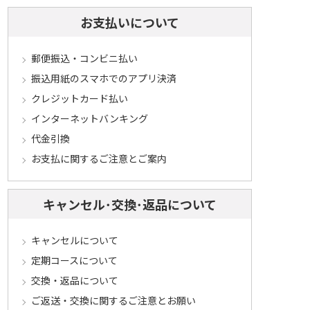
お支払いについて
郵便振込・コンビニ払い
振込用紙のスマホでのアプリ決済
クレジットカード払い
インターネットバンキング
代金引換
お支払に関するご注意とご案内
キャンセル･交換･返品について
キャンセルについて
定期コースについて
交換・返品について
ご返送・交換に関するご注意とお願い