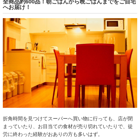
全商品約600品！朝ごはんから晩ごはんまでをご自宅
へお届け！
折角時間を見つけてスーパーへ買い物に行っても、店が閉
まっていたり、お目当ての食材が売り切れていたりで、徒
労に終わった経験がおありの方も多いはず。