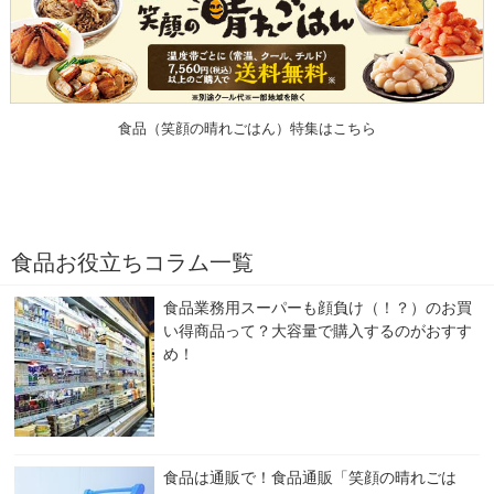
食品（笑顔の晴れごはん）特集はこちら
食品お役立ちコラム一覧
食品業務用スーパーも顔負け（！？）のお買
い得商品って？大容量で購入するのがおすす
め！
食品は通販で！食品通販「笑顔の晴れごは