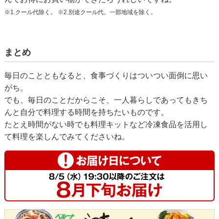
※1.クール代除く。
※2.別途クール代。一部地域を除く。
まとめ
毎日のことともなると、食事づくりはついつい面倒に思い
がち。
でも、毎日のことだからこそ、一人暮らしであってもきち
んと自分で料理する時間を持ちたいものです。
たとえ時間がない時でも料理キットなど冷凍食品を活用し
て料理を楽しんでみてくださいね。