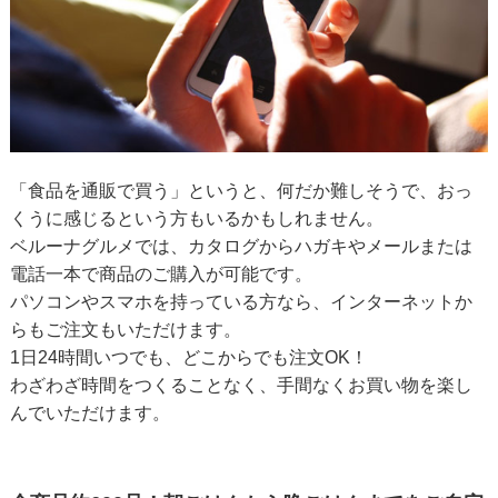
「食品を通販で買う」というと、何だか難しそうで、おっ
くうに感じるという方もいるかもしれません。
ベルーナグルメでは、カタログからハガキやメールまたは
電話一本で商品のご購入が可能です。
パソコンやスマホを持っている方なら、インターネットか
らもご注文もいただけます。
1日24時間いつでも、どこからでも注文OK！
わざわざ時間をつくることなく、手間なくお買い物を楽し
んでいただけます。