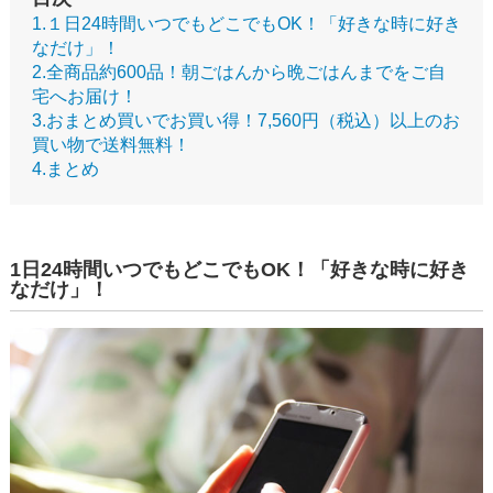
1.１日24時間いつでもどこでもOK！「好きな時に好き
なだけ」！
2.全商品約600品！朝ごはんから晩ごはんまでをご自
宅へお届け！
3.おまとめ買いでお買い得！7,560円（税込）以上のお
買い物で送料無料！
4.まとめ
1日24時間いつでもどこでもOK！「好きな時に好き
なだけ」！