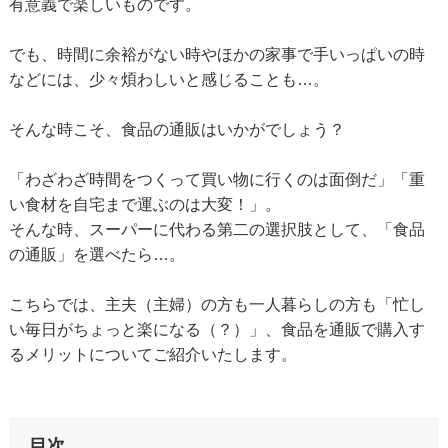
有意義で楽しいものです。
でも、時間に余裕がない時やほかの家事で手いっぱいの時
などには、少々煩わしいと感じることも…。
そんな時こそ、食品の通販はいかがでしょう？
「わざわざ時間をつくって買い物に行くのは面倒だ」「重
い食材を自宅まで運ぶのは大変！」。
そんな時、スーパーに代わる第二の選択肢として、「食品
の通販」を選べたら…。
こちらでは、主夫（主婦）の方も一人暮らしの方も「忙し
い毎日がちょっと楽になる（？）」、食品を通販で購入す
るメリットについてご紹介いたします。
目次