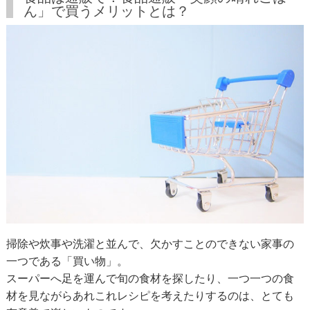
ん」で買うメリットとは？
掃除や炊事や洗濯と並んで、欠かすことのできない家事の
一つである「買い物」。
スーパーへ足を運んで旬の食材を探したり、一つ一つの食
材を見ながらあれこれレシピを考えたりするのは、とても