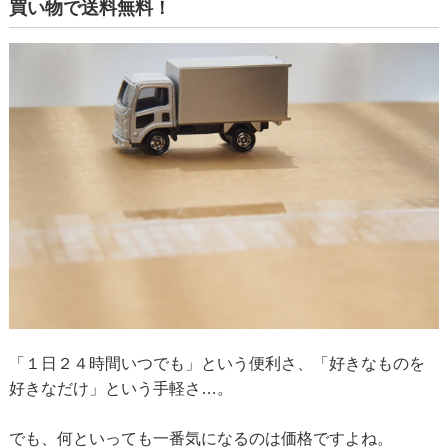
買い物で送料無料！
「１日２４時間いつでも」という便利さ、「好きなものを
好きなだけ」という手軽さ…。
でも、何といっても一番気になるのは価格ですよね。