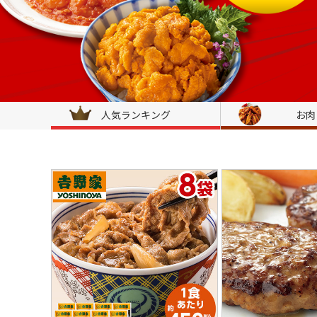
人気ランキング
お肉