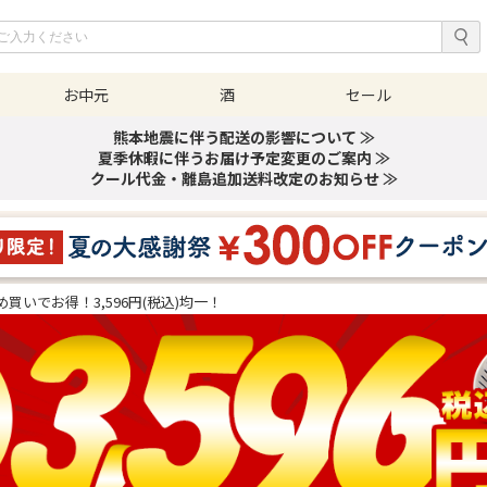
お中元
酒
セール
熊本地震に伴う配送の影響について ≫
夏季休暇に伴うお届け予定変更のご案内 ≫
クール代金・離島追加送料改定のお知らせ ≫
め買いでお得！3,596円(税込)均一！