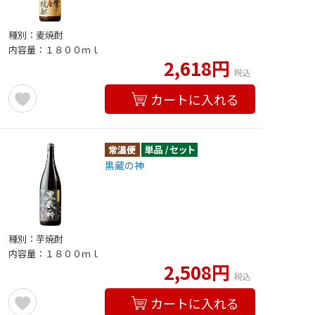
種別：麦焼酎
内容量：１８００ｍｌ
2,618円
税込
カートに入れる
黒蔵の神
種別：芋焼酎
内容量：１８００ｍｌ
2,508円
税込
カートに入れる