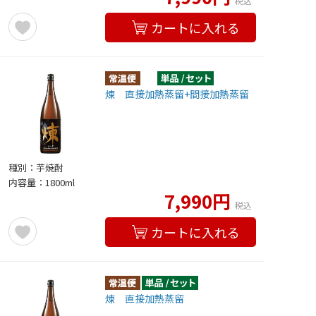
税込
カートに入れる
煉 直接加熱蒸留+間接加熱蒸留
種別：芋焼酎
内容量：1800ml
7,990円
税込
カートに入れる
煉 直接加熱蒸留