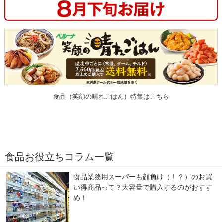
食品（笑顔の晴れごはん）特集はこちら
食品お役立ちコラム一覧
食品業務用スーパーも顔負け（！？）のお買
い得商品って？大容量で購入するのがおすす
め！