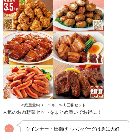
≪総重量約３．５キロ≫肉三昧セット
人気のお肉惣菜セットをまとめ買いでお得に！
ウインナー・唐揚げ・ハンバーグは孫に大好