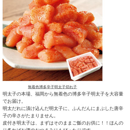
無着色博多辛子明太子切れ子
明太子の本場、福岡から無着色の博多辛子明太子を大容量
でお届け。
明太だれに漬け込んだ明太子に、ふんだんにまぶした唐辛
子の辛さがたまりません。
皮付き明太子は、まずはそのままご飯のお供に！！ほんの