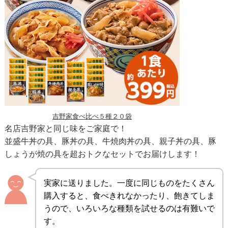
吉野家食べ比べ５種２０袋
名店吉野家と同じ味をご家庭で！
並盛牛丼の具、豚丼の具、牛焼肉丼の具、親子丼の具、豚
しょうが焼の具を超おトクなセットでお届けします！
実家に送りました。一度に同じものをたくさん
購入すると、食べきれなかったり、飽きてしま
うので、いろいろな種類を試せるのは有難いで
す。