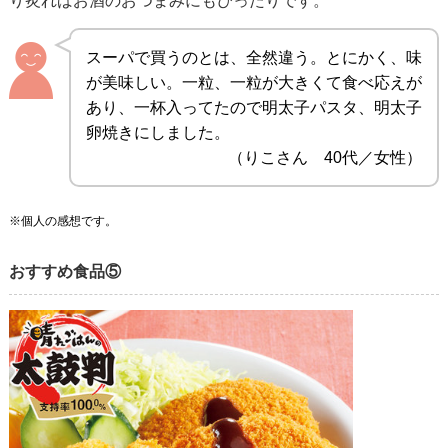
り炙ればお酒のおつまみにもぴったりです。
スーパで買うのとは、全然違う。とにかく、味
が美味しい。一粒、一粒が大きくて食べ応えが
あり、一杯入ってたので明太子パスタ、明太子
卵焼きにしました。
（りこさん 40代／女性）
※個人の感想です。
おすすめ食品⑤