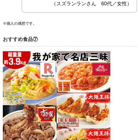
（スズランランさん 60代／女性）
※個人の感想です。
おすすめ食品⑦