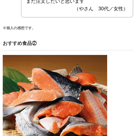
また注文したいと思います
（やさん 30代／女性）
※個人の感想です。
おすすめ食品②