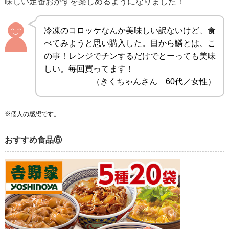
味しい定番おかずを楽しめるようになりました！
冷凍のコロッケなんか美味しい訳ないけど、食
べてみようと思い購入した。目から鱗とは、こ
の事！レンジでチンするだけでとーっても美味
しい。毎回買ってます！
（きくちゃんさん 60代／女性）
※個人の感想です。
おすすめ食品⑥