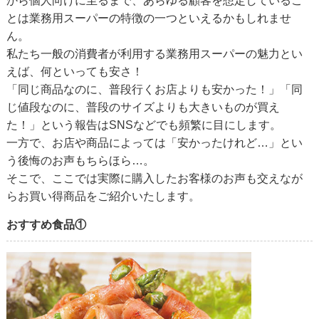
から個人向けに至るまで、あらゆる顧客を想定しているこ
とは業務用スーパーの特徴の一つといえるかもしれませ
ん。
私たち一般の消費者が利用する業務用スーパーの魅力とい
えば、何といっても安さ！
「同じ商品なのに、普段行くお店よりも安かった！」「同
じ値段なのに、普段のサイズよりも大きいものが買え
た！」という報告はSNSなどでも頻繁に目にします。
一方で、お店や商品によっては「安かったけれど…」とい
う後悔のお声もちらほら…。
そこで、ここでは実際に購入したお客様のお声も交えなが
らお買い得商品をご紹介いたします。
おすすめ食品①