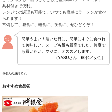
具材付きで便利。
レンジでの調理も可能で、いつでも簡単にラーメンが食べ
られます！
常備して、昼食に、軽食に、夜食に、ぜひどうぞ！
簡単うまい！届いた日に、簡単にすぐに食べれ
て美味しい。スープも麺も最高でした。何度で
も買いたい。マジに、オススメします。
（YASUさん 60代／女性）
※個人の感想です。
おすすめ食品④