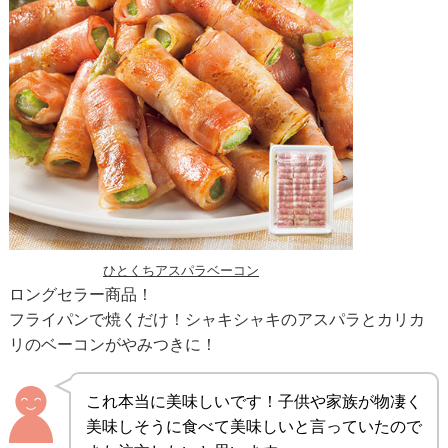
ひとくちアスパラベーコン
ロングセラー商品！
フライパンで焼くだけ！シャキシャキのアスパラとカリカ
リのベーコンがやみつきに！
これ本当に美味しいです！子供や家族が物凄く
美味しそうに食べて美味しいと言っていたので