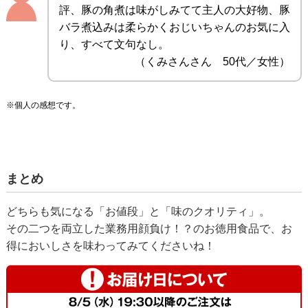
評、豚の角煮は味がしみてて主人の大好物、豚
バラ煮込みは柔らかくおじいちゃんのお気に入
り、すべて文句なし。
（くみさんさん 50代／女性）
※個人の感想です。
まとめ
どちらも気になる「お値段」と「味のクオリティ」。
その二つを両立した業務用顔負け！？のお徳用食品で、お
得においしさを味わってみてくださいね！