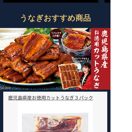
うなぎおすすめ商品
鹿児島県産お徳用カットうなぎ３パック