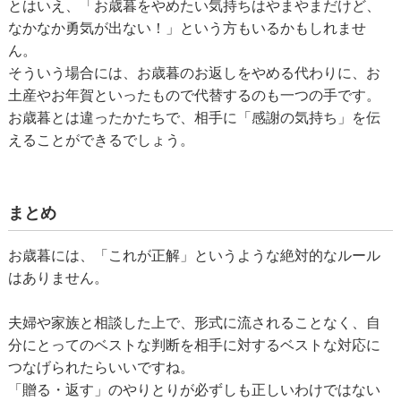
とはいえ、「お歳暮をやめたい気持ちはやまやまだけど、
なかなか勇気が出ない！」という方もいるかもしれませ
ん。
そういう場合には、お歳暮のお返しをやめる代わりに、お
土産やお年賀といったもので代替するのも一つの手です。
お歳暮とは違ったかたちで、相手に「感謝の気持ち」を伝
えることができるでしょう。
まとめ
お歳暮には、「これが正解」というような絶対的なルール
はありません。
夫婦や家族と相談した上で、形式に流されることなく、自
分にとってのベストな判断を相手に対するベストな対応に
つなげられたらいいですね。
「贈る・返す」のやりとりが必ずしも正しいわけではない