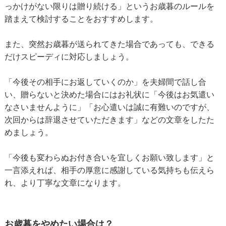
っかけがない限りは贈り続ける」というお歳暮のルールを
踏まえて検討することをおすすめします。
また、突然お歳暮が送られてきた場合であっても、できる
だけスピーディに対応しましょう。
「今後その相手にお返していくのか」を夫婦間で話し合
い、贈らないと決めた場合にはお礼状に「今後はお気遣い
なさいませんように」「お心遣いは誠に有難いのですが、
次回からは辞退させていただきます」などの文章をしたた
めましょう。
「今後も変わらぬお付き合いを宜しくお願い致します」と
一言添えれば、相手の厚意に感謝している気持ちも伝えら
れ、より丁寧な文章になります。
お歳暮をやめたい場合は？