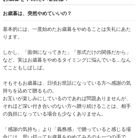
お歳暮は、突然やめていいの？
基本的には、一度始めたお歳暮をやめることは失礼にあた
ります。
しかし、「面倒になってきた」「形式だけの関係だから」
など、実はお歳暮をやめるタイミングに悩んでいる…なん
てこともしばしば。
そもそもお歳暮は、日頃お世話になっている方へ感謝の気
持ちを込めて贈るもの。
お互いが楽しみにしているのであれば問題ありませんが、
それほど深い付き合いのない方へ贈り続けることは、相手
の負担になっている場合も少なくありません。
「感謝の気持ち」より「義務感」で贈っていると感じる場
合には、思い切ってお歳暮をやめてみるのも一つの手で