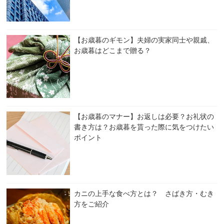
【お歳暮のギモン】夫婦の実家同士や親戚、
お歳暮はどこまで贈る？
【お歳暮のマナー】お返しは必要？お礼状の
書き方は？お歳暮を貰った際に気をつけたい
ポイント
カニの上手な食べ方とは？ さばき方・むき
方をご紹介