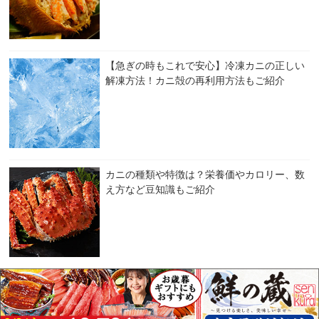
【急ぎの時もこれで安心】冷凍カニの正しい
解凍方法！カニ殻の再利用方法もご紹介
カニの種類や特徴は？栄養価やカロリー、数
え方など豆知識もご紹介