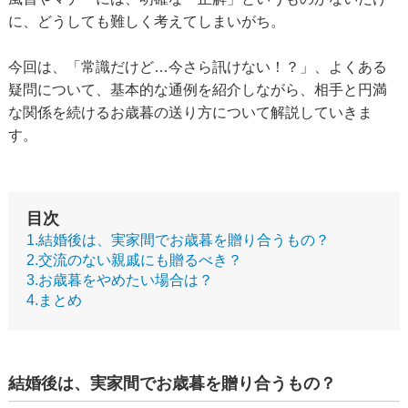
に、どうしても難しく考えてしまいがち。
今回は、「常識だけど…今さら訊けない！？」、よくある
疑問について、基本的な通例を紹介しながら、相手と円満
な関係を続けるお歳暮の送り方について解説していきま
す。
目次
1.結婚後は、実家間でお歳暮を贈り合うもの？
2.交流のない親戚にも贈るべき？
3.お歳暮をやめたい場合は？
4.まとめ
結婚後は、実家間でお歳暮を贈り合うもの？