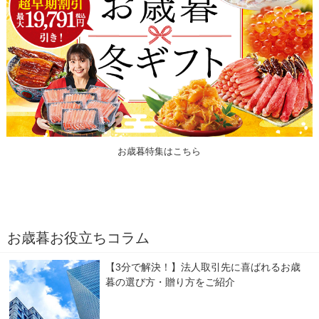
お歳暮特集はこちら
お歳暮お役立ちコラム
【3分で解決！】法人取引先に喜ばれるお歳
暮の選び方・贈り方をご紹介