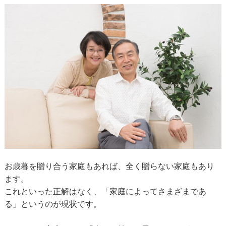
お歳暮を贈り合う家庭もあれば、全く贈らない家庭もあり
ます。
これといった正解はなく、「家庭によってさまざまであ
る」というのが現状です。