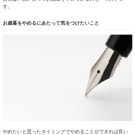
す。
お歳暮をやめるにあたって気をつけたいこと
やめたいと思ったタイミングでやめることができれば良い