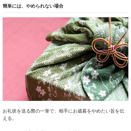
簡単には、やめられない場合
お礼状を送る際の一筆で、相手にお歳暮をやめたい旨を伝
える。