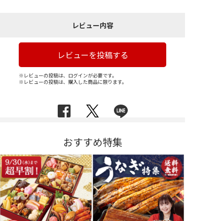
レビュー内容
レビューを投稿する
※レビューの投稿は、ログインが必要です。
※レビューの投稿は、購入した商品に限ります。
おすすめ特集