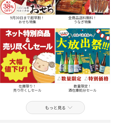
9月30日まで超早割！
全商品送料無料！
おせち特集
うなぎ特集
在庫限り！
数量限定！
売り尽くしセール
酒在庫処分セール
もっと見る