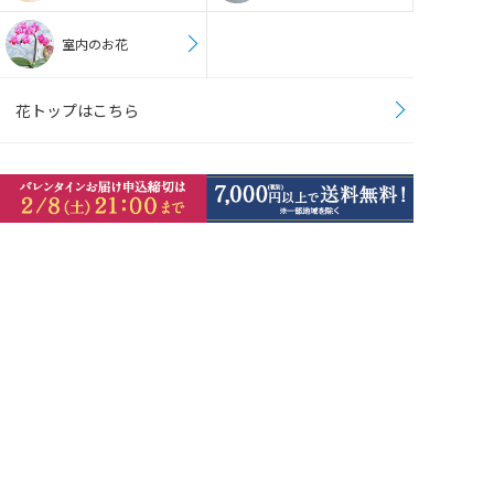
室内のお花
花トップはこちら
ご利用ガイド
商品・ご注文について
ご注文商品の変更／売切れについて
定期コース商品について
ご注文方法について
クーポンのご利用方法について
ポイントのご利用方法について
ご注文商品のご注意とお願い