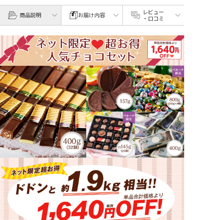
レビュー
商品説明
お届け内容
・口コミ