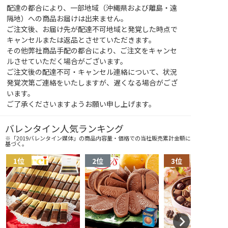
配達の都合により、一部地域（沖縄県および離島・遠
隔地）への商品お届けは出来ません。
ご注文後、お届け先が配達不可地域と発覚した時点で
キャンセルまたは返品とさせていただきます。
その他弊社商品手配の都合により、ご注文をキャンセ
ルさせていただく場合がございます。
ご注文後の配達不可・キャンセル連絡について、状況
発覚次第ご連絡をいたしますが、遅くなる場合がござ
います。
ご了承くださいますようお願い申し上げます。
バレンタイン人気ランキング
※「2019バレンタイン媒体」の商品内容量・価格での当社販売累計金額に
基づく。