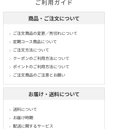
ご利用ガイド
商品・ご注文について
ご注文商品の変更／売切れについて
定期コース商品について
ご注文方法について
クーポンのご利用方法について
ポイントのご利用方法について
ご注文商品のご注意とお願い
お届け・送料について
送料について
お届け時期
配送に関するサービス