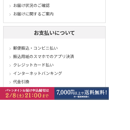
お届け状況のご確認
お届けに関するご案内
お支払いについて
郵便振込・コンビニ払い
振込用紙のスマホでのアプリ決済
クレジットカード払い
インターネットバンキング
代金引換
お支払に関するご注意とご案内
キャンセル･交換･返品について
キャンセルについて