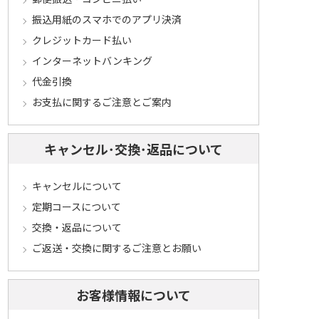
振込用紙のスマホでのアプリ決済
クレジットカード払い
インターネットバンキング
代金引換
お支払に関するご注意とご案内
キャンセル･交換･返品について
キャンセルについて
定期コースについて
交換・返品について
ご返送・交換に関するご注意とお願い
お客様情報について