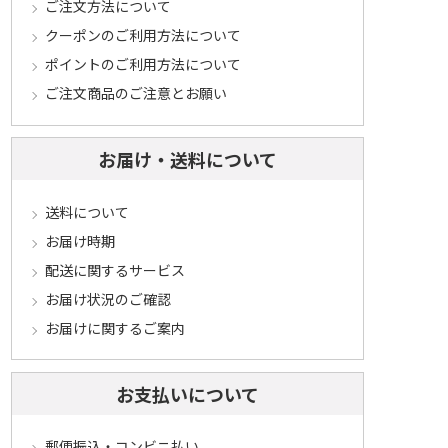
ご注文方法について
クーポンのご利用方法について
ポイントのご利用方法について
ご注文商品のご注意とお願い
お届け・送料について
送料について
お届け時期
配送に関するサービス
お届け状況のご確認
お届けに関するご案内
お支払いについて
郵便振込・コンビニ払い