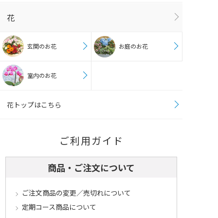
花
玄関のお花
お庭のお花
室内のお花
花トップはこちら
ご利用ガイド
商品・ご注文について
ご注文商品の変更／売切れについて
定期コース商品について