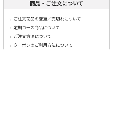
商品・ご注文について
ご注文商品の変更／売切れについて
定期コース商品について
ご注文方法について
クーポンのご利用方法について
ポイントのご利用方法について
ご注文商品のご注意とお願い
お届け・送料について
送料について
お届け時期
配送に関するサービス
お届け状況のご確認
お届けに関するご案内