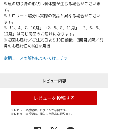
※魚の切り身の形状は個体差が生じる場合がございま
す。
※カロリー・塩分は実際の商品と異なる場合がござい
ます。
※「1、4、7、10月」「2、5、8、11月」「3、6、9、
12月」は同じ商品のお届けになります。
※初回お届け／ご注文日より10日前後、2回目以降／前
月のお届け日の約1ヶ月後
定期コースの解約についてはコチラ
レビュー内容
レビューを投稿する
※レビューの投稿は、ログインが必要です。
※レビューの投稿は、購入した商品に限ります。