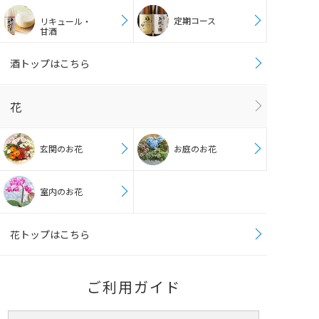
定期コース
リキュール・
甘酒
酒トップはこちら
花
玄関のお花
お庭のお花
室内のお花
花トップはこちら
ご利用ガイド