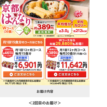
お届け内容
＜2回目のお届け＞