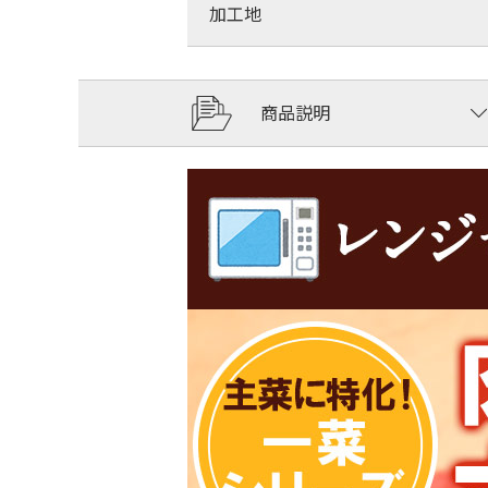
加工地
商品説明