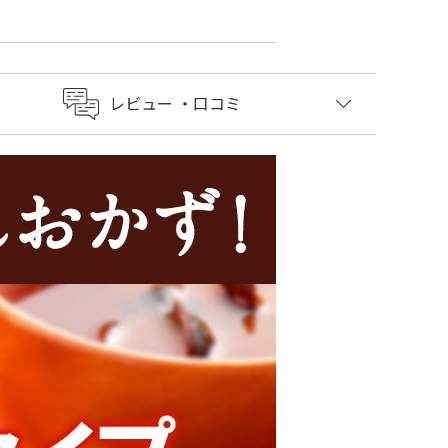
レビュー
・口コミ