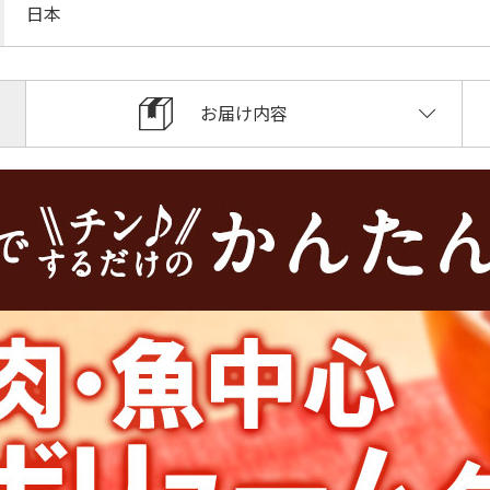
日本
お届け内容