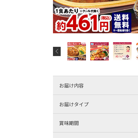
お届け内容
お届けタイプ
賞味期間