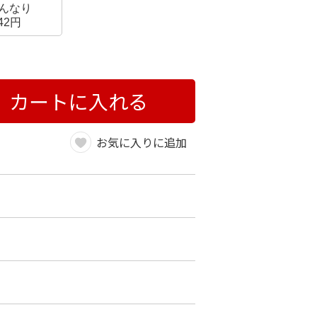
んなり
42円
カートに入れる
お気に入りに追加