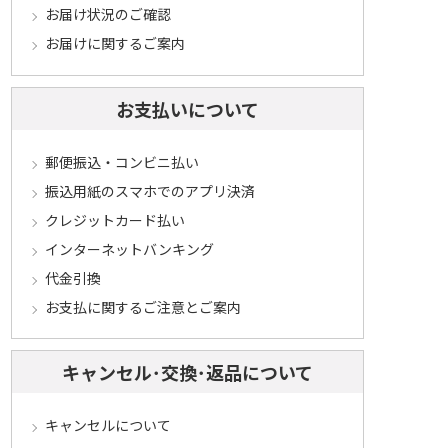
お届け状況のご確認
お届けに関するご案内
お支払いについて
郵便振込・コンビニ払い
振込用紙のスマホでのアプリ決済
クレジットカード払い
インターネットバンキング
代金引換
お支払に関するご注意とご案内
キャンセル･交換･返品について
キャンセルについて