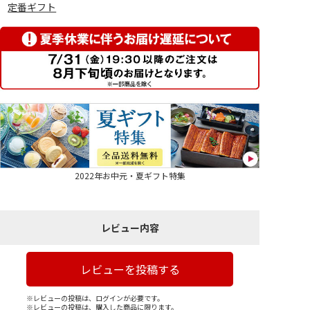
定番ギフト
2022年お中元・夏ギフト特集
レビュー内容
レビューを投稿する
※レビューの投稿は、ログインが必要です。
※レビューの投稿は、購入した商品に限ります。