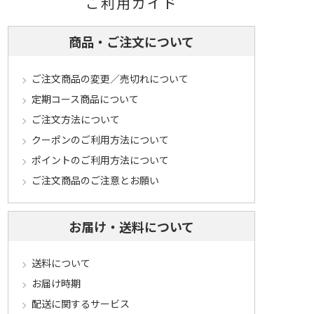
ご利用ガイド
商品・ご注文について
ご注文商品の変更／売切れについて
定期コース商品について
ご注文方法について
クーポンのご利用方法について
ポイントのご利用方法について
ご注文商品のご注意とお願い
お届け・送料について
送料について
お届け時期
配送に関するサービス