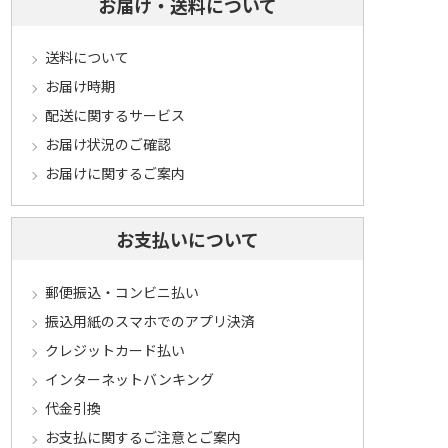
お届け・送料について
送料について
お届け時期
配送に関するサービス
お届け状況のご確認
お届けに関するご案内
お支払いについて
郵便振込・コンビニ払い
振込用紙のスマホでのアプリ決済
クレジットカード払い
インターネットバンキング
代金引換
お支払に関するご注意とご案内