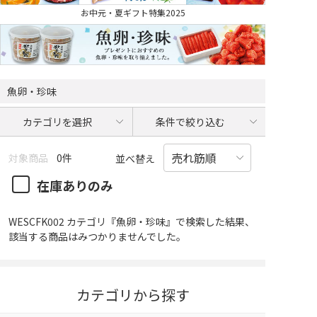
お中元・夏ギフト特集2025
魚卵・珍味
カテゴリを選択
条件で絞り込む
対象商品
0件
並べ替え
在庫ありのみ
WESCFK002 カテゴリ『魚卵・珍味』で検索した結果、
該当する商品はみつかりませんでした。
カテゴリから探す