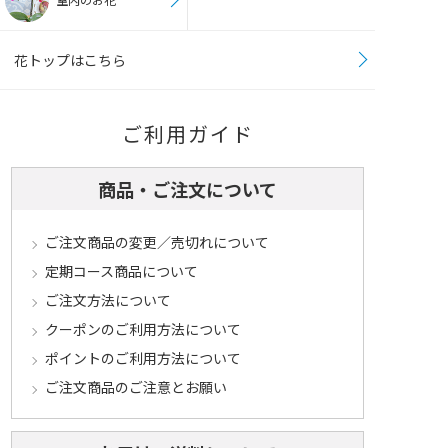
花トップはこちら
ご利用ガイド
商品・ご注文について
ご注文商品の変更／売切れについて
定期コース商品について
ご注文方法について
クーポンのご利用方法について
ポイントのご利用方法について
ご注文商品のご注意とお願い