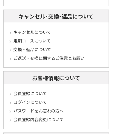
キャンセル･交換･返品について
キャンセルについて
定期コースについて
交換・返品について
ご返送・交換に関するご注意とお願い
お客様情報について
会員登録について
ログインについて
パスワードをお忘れの方へ
会員登録内容変更について