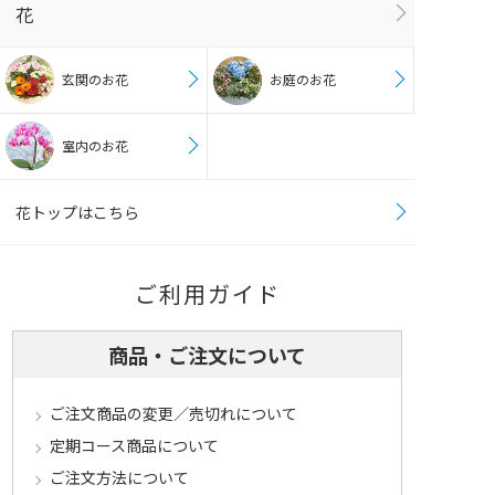
花
玄関のお花
お庭のお花
室内のお花
花トップはこちら
ご利用ガイド
商品・ご注文について
ご注文商品の変更／売切れについて
定期コース商品について
ご注文方法について