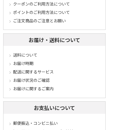
クーポンのご利用方法について
ポイントのご利用方法について
ご注文商品のご注意とお願い
お届け・送料について
送料について
お届け時期
配送に関するサービス
お届け状況のご確認
お届けに関するご案内
お支払いについて
郵便振込・コンビニ払い