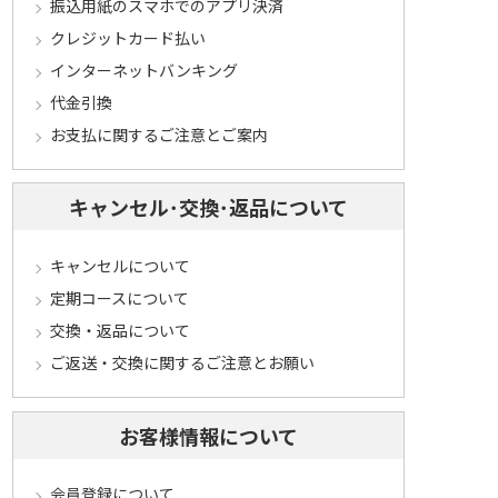
振込用紙のスマホでのアプリ決済
クレジットカード払い
インターネットバンキング
代金引換
お支払に関するご注意とご案内
キャンセル･交換･返品について
キャンセルについて
定期コースについて
交換・返品について
ご返送・交換に関するご注意とお願い
お客様情報について
会員登録について