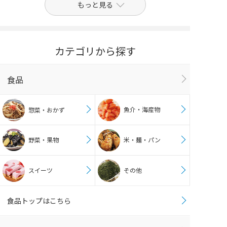
もっと見る
カテゴリから探す
食品
魚介・海産物
惣菜・おかず
野菜・果物
米・麺・パン
スイーツ
その他
食品トップはこちら