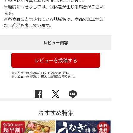
どの包材が写真と異なる場合がございます。
※糖度につきましては、個体差が生じる場合がござい
ます。
※各商品に表示されている地域名は、商品の加工地ま
たは産地を表しています。
レビュー内容
レビューを投稿する
※レビューの投稿は、ログインが必要です。
※レビューの投稿は、購入した商品に限ります。
おすすめ特集