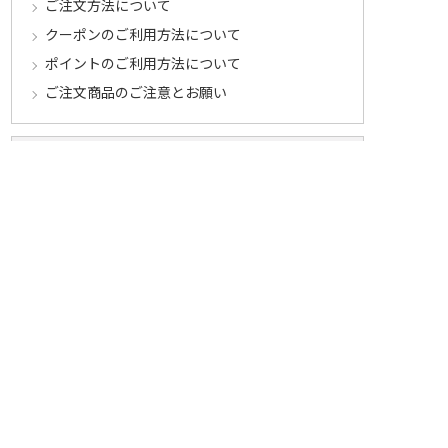
ご注文方法について
クーポンのご利用方法について
ポイントのご利用方法について
ご注文商品のご注意とお願い
お届け・送料について
送料について
お届け時期
配送に関するサービス
お届け状況のご確認
お届けに関するご案内
お支払いについて
郵便振込・コンビニ払い