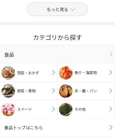
もっと見る
カテゴリから探す
食品
魚介・海産物
惣菜・おかず
野菜・果物
米・麺・パン
スイーツ
その他
食品トップはこちら