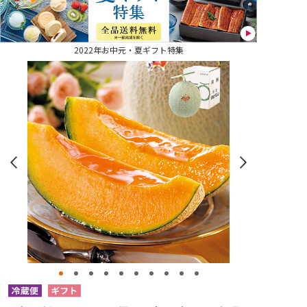
2022年お中元・夏ギフト特集