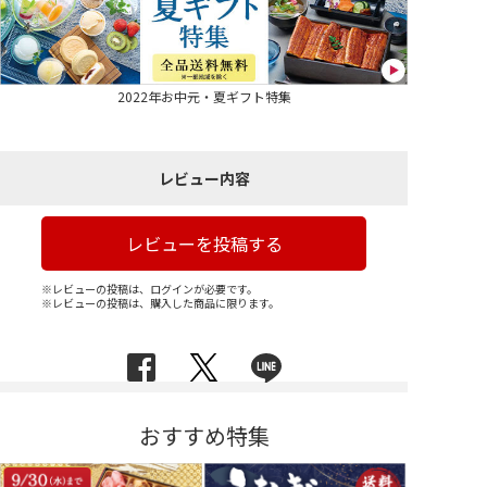
2022年お中元・夏ギフト特集
レビュー内容
レビューを投稿する
※レビューの投稿は、ログインが必要です。
※レビューの投稿は、購入した商品に限ります。
おすすめ特集