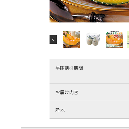
早期割引期間
お届け内容
産地