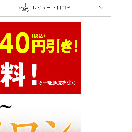
レビュー
・口コミ