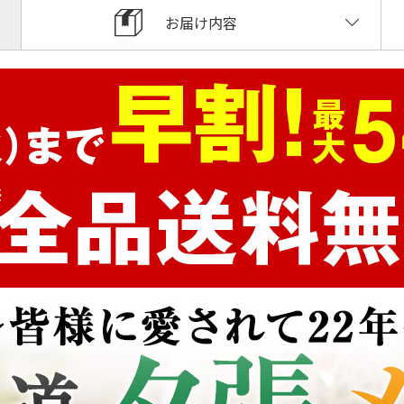
お届け内容