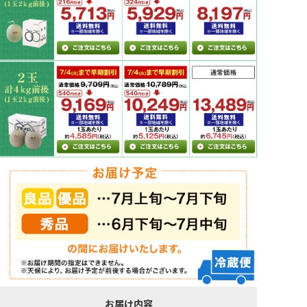
お届け内容