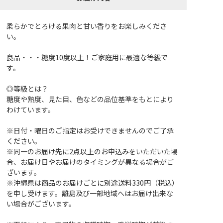
柔らかでとろける果肉と甘い香りをお楽しみくださ
い。
良品・・・糖度10度以上！ご家庭用に最適な等級で
す。
◎等級とは？
糖度や熟度、見た目、色などの品位基準をもとにより
わけています。
※日付・曜日のご指定はお受けできませんのでご了承
ください。
※同一のお届け先に2点以上のお申込みをいただいた場
合、お届け日やお届けのタイミングが異なる場合がご
ざいます。
※沖縄県は商品のお届けごとに別途送料330円（税込）
を申し受けます。離島及び一部地域へはお届け出来な
い場合がございます。