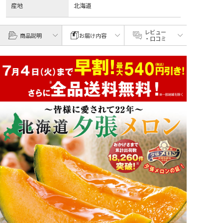
産地
北海道
レビュー
商品説明
お届け内容
・口コミ