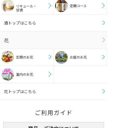
定期コース
リキュール・
甘酒
酒トップはこちら
花
玄関のお花
お庭のお花
室内のお花
花トップはこちら
ご利用ガイド