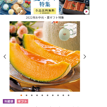
2022年お中元・夏ギフト特集