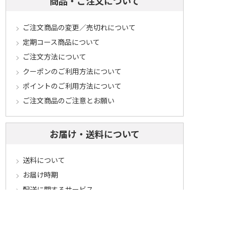
商品・ご注文について
ご注文商品の変更／売切れについて
定期コース商品について
ご注文方法について
クーポンのご利用方法について
ポイントのご利用方法について
ご注文商品のご注意とお願い
お届け・送料について
送料について
お届け時期
配送に関するサービス
お届け状況のご確認
お届けに関するご案内