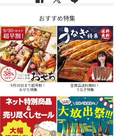
おすすめ特集
9月30日まで超早割！
全商品送料無料！
おせち特集
うなぎ特集