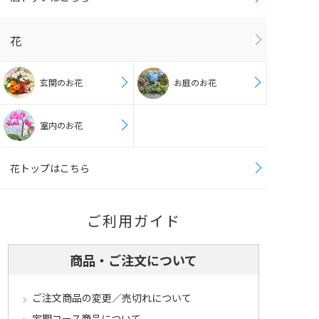
花
玄関のお花
お庭のお花
室内のお花
花トップはこちら
ご利用ガイド
商品・ご注文について
ご注文商品の変更／売切れについて
定期コース商品について