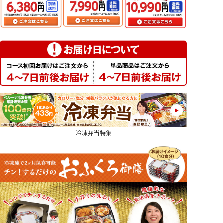
冷凍弁当特集