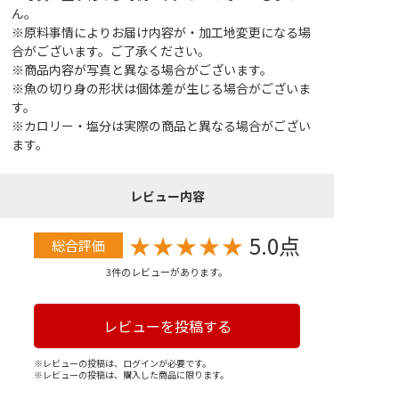
ん。
※原料事情によりお届け内容が・加工地変更になる場
合がございます。ご了承ください。
※商品内容が写真と異なる場合がございます。
※魚の切り身の形状は個体差が生じる場合がございま
す。
※カロリー・塩分は実際の商品と異なる場合がござい
ます。
レビュー内容
★
★
★
★
★
5.0点
総合評価
3件のレビューがあります。
レビューを投稿する
※レビューの投稿は、ログインが必要です。
※レビューの投稿は、購入した商品に限ります。