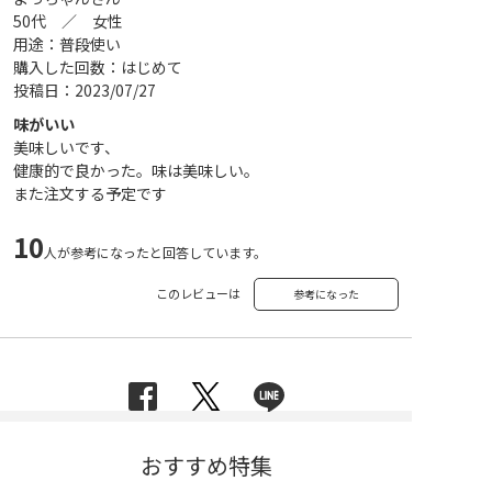
50代 ／ 女性
用途：普段使い
購入した回数：はじめて
投稿日：2023/07/27
味がいい
美味しいです、
健康的で良かった。味は美味しい。
また注文する予定です
10
人が参考になったと回答しています。
このレビューは
参考になった
おすすめ特集