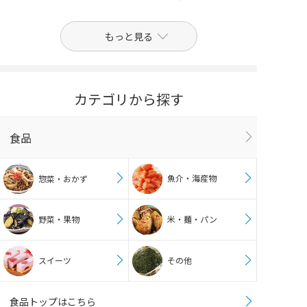
もっと見る
カテゴリから探す
食品
魚介・海産物
惣菜・おかず
野菜・果物
米・麺・パン
スイーツ
その他
食品トップはこちら