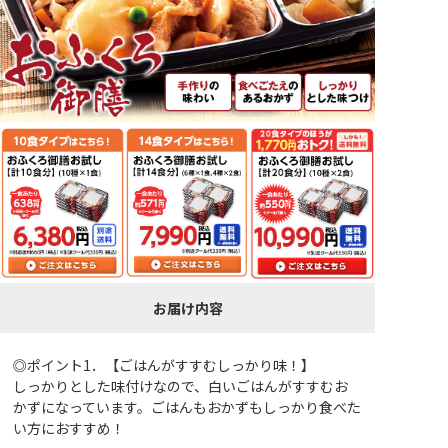
お届け内容
◎ポイント1．【ごはんがすすむしっかり味！】
しっかりとした味付けなので、白いごはんがすすむお
かずになっています。ごはんもおかずもしっかり食べた
い方におすすめ！