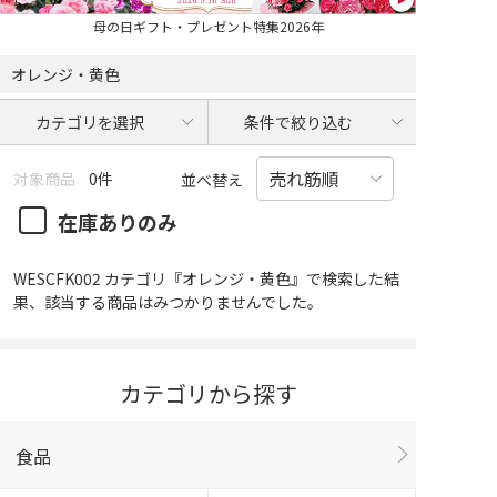
母の日ギフト・プレゼント特集2026年
オレンジ・黄色
カテゴリを選択
条件で絞り込む
対象商品
0件
並べ替え
在庫ありのみ
WESCFK002 カテゴリ『オレンジ・黄色』で検索した結
果、該当する商品はみつかりませんでした。
カテゴリから探す
食品