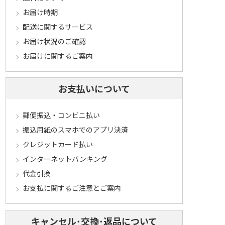
お届け時期
配送に関するサービス
お届け状況のご確認
お届けに関するご案内
お支払いについて
郵便振込・コンビニ払い
振込用紙のスマホでのアプリ決済
クレジットカード払い
インターネットバンキング
代金引換
お支払に関するご注意とご案内
キャンセル･交換･返品について