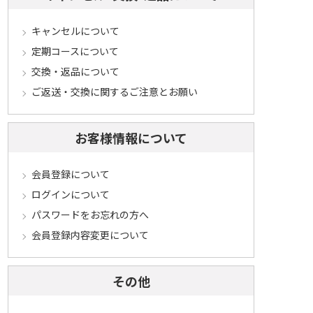
キャンセルについて
定期コースについて
交換・返品について
ご返送・交換に関するご注意とお願い
お客様情報について
会員登録について
ログインについて
パスワードをお忘れの方へ
会員登録内容変更について
その他