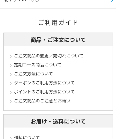
ご利用ガイド
商品・ご注文について
ご注文商品の変更／売切れについて
定期コース商品について
ご注文方法について
クーポンのご利用方法について
ポイントのご利用方法について
ご注文商品のご注意とお願い
お届け・送料について
送料について