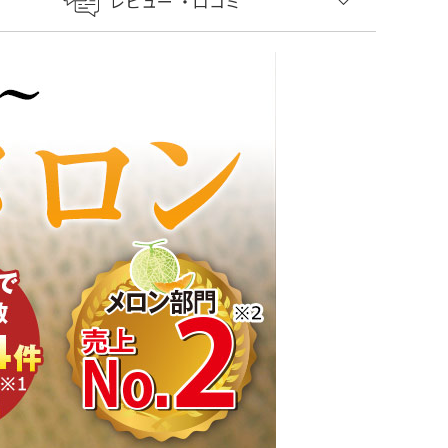
レビュー
・口コミ