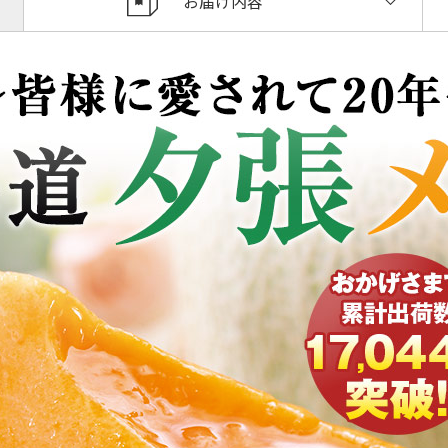
お届け内容