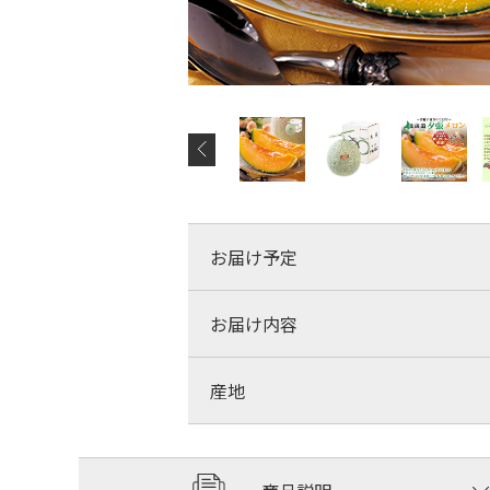
お届け予定
お届け内容
産地