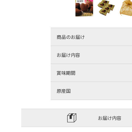
商品のお届け
お届け内容
賞味期間
原産国
お届け内容