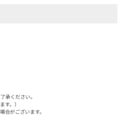
ご了承ください。
ます。）
場合がございます。