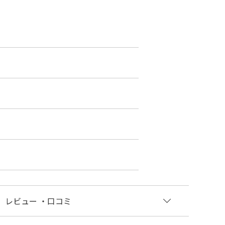
レビュー
・口コミ