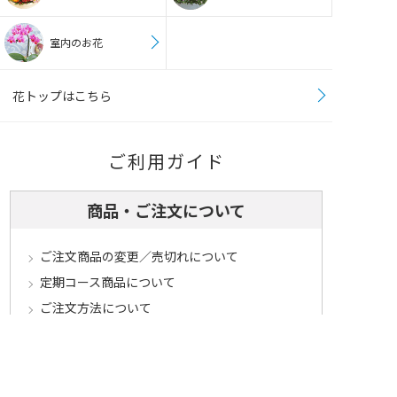
室内のお花
花トップはこちら
ご利用ガイド
商品・ご注文について
ご注文商品の変更／売切れについて
定期コース商品について
ご注文方法について
クーポンのご利用方法について
ポイントのご利用方法について
ご注文商品のご注意とお願い