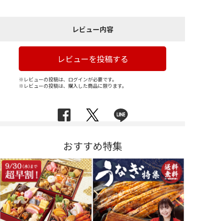
レビュー内容
レビューを投稿する
※レビューの投稿は、ログインが必要です。
※レビューの投稿は、購入した商品に限ります。
おすすめ特集