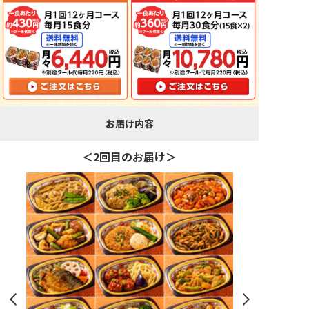
お届け内容
＜2回目のお届け＞