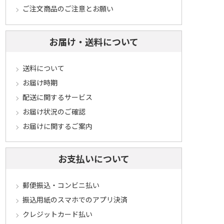
ご注文商品のご注意とお願い
お届け・送料について
送料について
お届け時期
配送に関するサービス
お届け状況のご確認
お届けに関するご案内
お支払いについて
郵便振込・コンビニ払い
振込用紙のスマホでのアプリ決済
クレジットカード払い