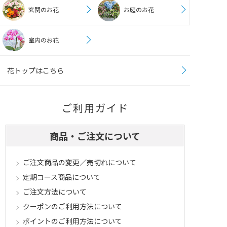
玄関のお花
お庭のお花
室内のお花
花トップはこちら
ご利用ガイド
商品・ご注文について
ご注文商品の変更／売切れについて
定期コース商品について
ご注文方法について
クーポンのご利用方法について
ポイントのご利用方法について