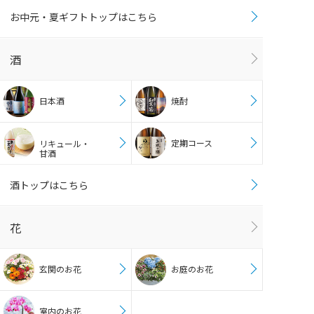
お中元・夏ギフトトップはこちら
酒
日本酒
焼酎
定期コース
リキュール・
甘酒
酒トップはこちら
花
玄関のお花
お庭のお花
室内のお花