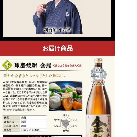
お届け商品