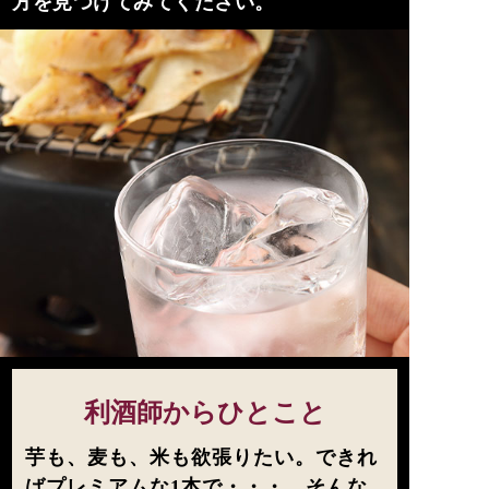
方を見つけてみてください。
利酒師からひとこと
芋も、麦も、米も欲張りたい。できれ
ばプレミアムな1本で・・・。そんな