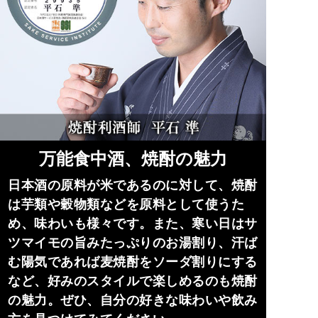
万能食中酒、焼酎の魅力
日本酒の原料が米であるのに対して、焼酎
は芋類や穀物類などを原料として使うた
め、味わいも様々です。また、寒い日はサ
ツマイモの旨みたっぷりのお湯割り、汗ば
む陽気であれば麦焼酎をソーダ割りにする
など、好みのスタイルで楽しめるのも焼酎
の魅力。ぜひ、自分の好きな味わいや飲み