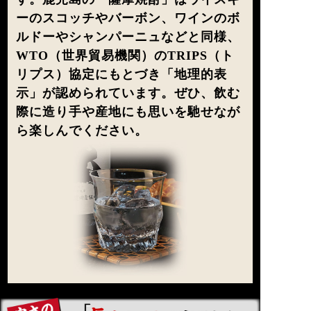
ーのスコッチやバーボン、ワインのボ
ルドーやシャンパーニュなどと同様、
WTO（世界貿易機関）のTRIPS（ト
リプス）協定にもとづき「地理的表
示」が認められています。ぜひ、飲む
際に造り手や産地にも思いを馳せなが
ら楽しんでください。