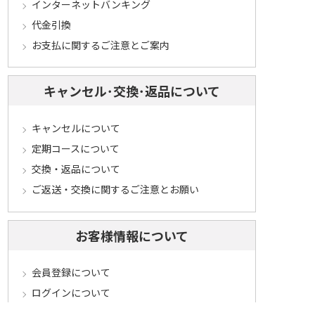
インターネットバンキング
代金引換
お支払に関するご注意とご案内
キャンセル･交換･返品について
キャンセルについて
定期コースについて
交換・返品について
ご返送・交換に関するご注意とお願い
お客様情報について
会員登録について
ログインについて
パスワードをお忘れの方へ