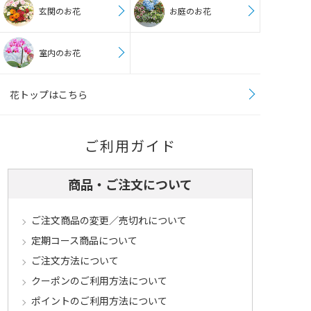
玄関のお花
お庭のお花
室内のお花
花トップはこちら
ご利用ガイド
商品・ご注文について
ご注文商品の変更／売切れについて
定期コース商品について
ご注文方法について
クーポンのご利用方法について
ポイントのご利用方法について