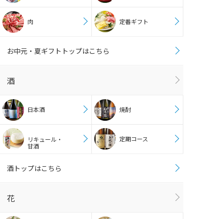
肉
定番ギフト
お中元・夏ギフトトップはこちら
酒
日本酒
焼酎
定期コース
リキュール・
甘酒
酒トップはこちら
花