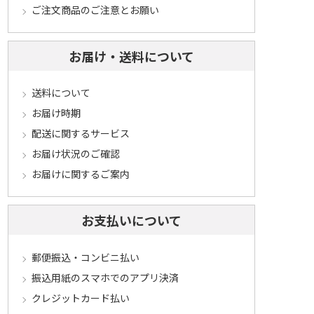
ご注文商品のご注意とお願い
お届け・送料について
送料について
お届け時期
配送に関するサービス
お届け状況のご確認
お届けに関するご案内
お支払いについて
郵便振込・コンビニ払い
振込用紙のスマホでのアプリ決済
クレジットカード払い