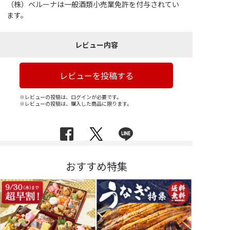
（株）ベルーナは一般酒類小売業免許を付与されてい
ます。
レビュー内容
レビューを投稿する
※レビューの投稿は、ログインが必要です。
※レビューの投稿は、購入した商品に限ります。
おすすめ特集