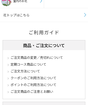
室内のお花
花トップはこちら
ご利用ガイド
商品・ご注文について
ご注文商品の変更／売切れについて
定期コース商品について
ご注文方法について
クーポンのご利用方法について
ポイントのご利用方法について
ご注文商品のご注意とお願い