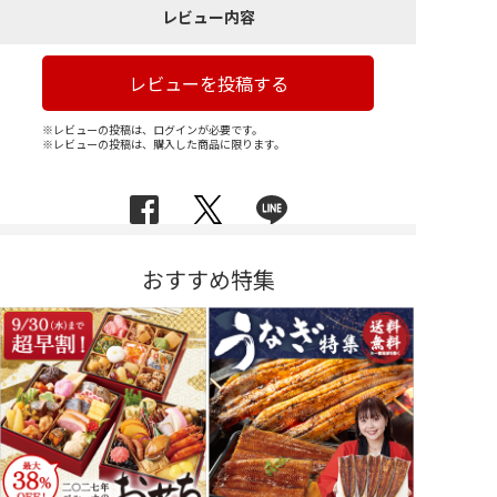
レビュー内容
レビューを投稿する
※レビューの投稿は、ログインが必要です。
※レビューの投稿は、購入した商品に限ります。
おすすめ特集