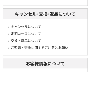
キャンセル･交換･返品について
キャンセルについて
定期コースについて
交換・返品について
ご返送・交換に関するご注意とお願い
お客様情報について
会員登録について
ログインについて
パスワードをお忘れの方へ
会員登録内容変更について