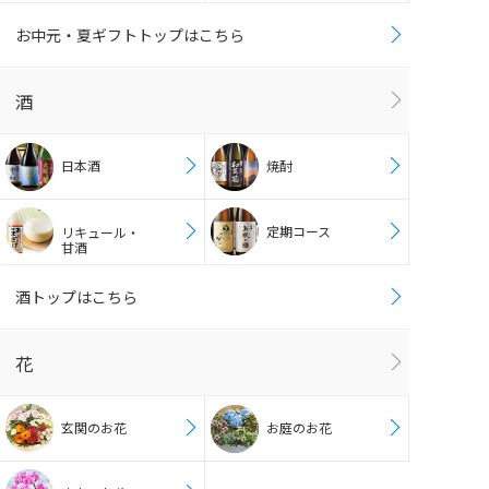
お中元・夏ギフトトップはこちら
酒
日本酒
焼酎
定期コース
リキュール・
甘酒
酒トップはこちら
花
玄関のお花
お庭のお花