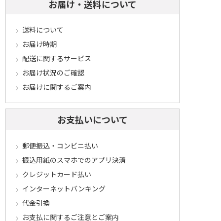
お届け・送料について
送料について
お届け時期
配送に関するサービス
お届け状況のご確認
お届けに関するご案内
お支払いについて
郵便振込・コンビニ払い
振込用紙のスマホでのアプリ決済
クレジットカード払い
インターネットバンキング
代金引換
お支払に関するご注意とご案内