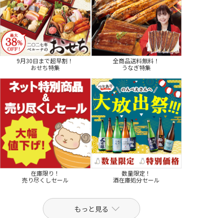
9月30日まで超早割！
全商品送料無料！
おせち特集
うなぎ特集
在庫限り！
数量限定！
売り尽くしセール
酒在庫処分セール
もっと見る