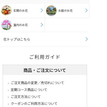
玄関のお花
お庭のお花
室内のお花
花トップはこちら
ご利用ガイド
商品・ご注文について
ご注文商品の変更／売切れについて
定期コース商品について
ご注文方法について
クーポンのご利用方法について