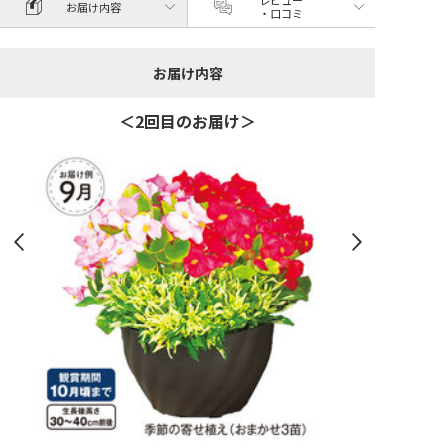
レビュー
お届け内容
・口コミ
お届け内容
＜2回目のお届け＞