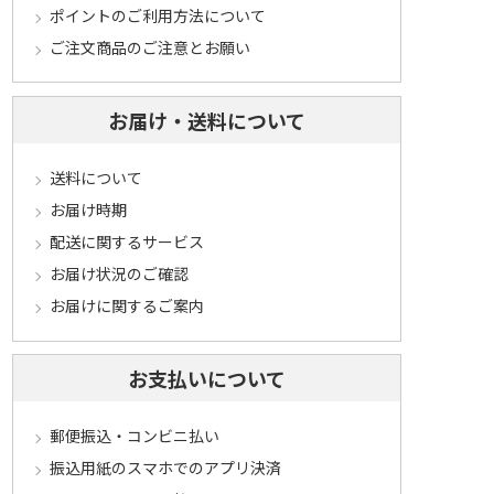
ポイントのご利用方法について
ご注文商品のご注意とお願い
お届け・送料について
送料について
お届け時期
配送に関するサービス
お届け状況のご確認
お届けに関するご案内
お支払いについて
郵便振込・コンビニ払い
振込用紙のスマホでのアプリ決済