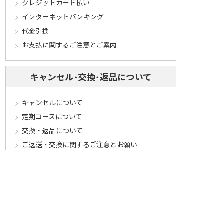
クレジットカード払い
インターネットバンキング
代金引換
お支払に関するご注意とご案内
キャンセル･交換･返品について
キャンセルについて
定期コースについて
交換・返品について
ご返送・交換に関するご注意とお願い
お客様情報について
会員登録について
ログインについて