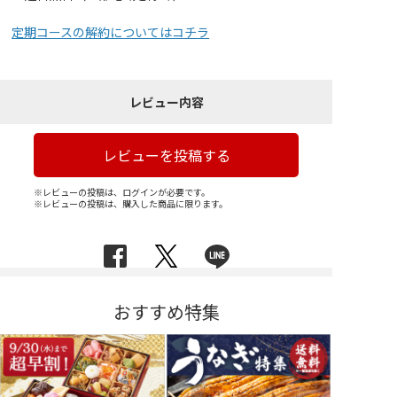
定期コースの解約についてはコチラ
レビュー内容
レビューを投稿する
※レビューの投稿は、ログインが必要です。
※レビューの投稿は、購入した商品に限ります。
おすすめ特集