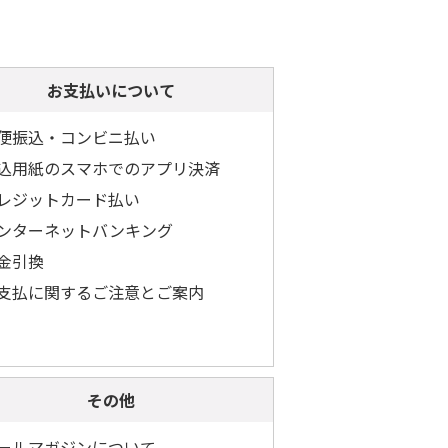
お支払いについて
便振込・コンビニ払い
込用紙のスマホでのアプリ決済
レジットカード払い
ンターネットバンキング
金引換
支払に関するご注意とご案内
その他
ールマガジンについて