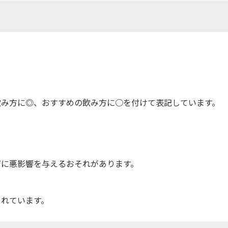
飲み方に◎、おすすめの飲み方に○を付けて表記しています。
育に悪影響を与えるおそれがあります。
されています。