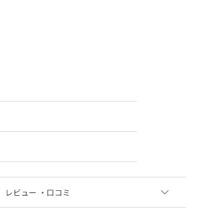
レビュー
・口コミ