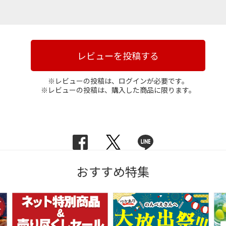
レビューを投稿する
※レビューの投稿は、ログインが必要です。
※レビューの投稿は、購入した商品に限ります。
おすすめ特集