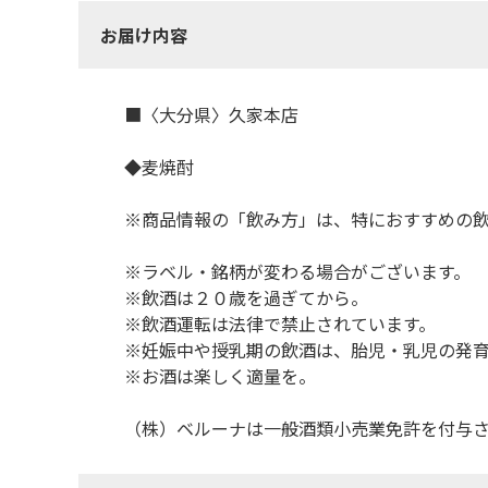
お届け内容
■〈大分県〉久家本店
◆麦焼酎
※商品情報の「飲み方」は、特におすすめの
※ラベル・銘柄が変わる場合がございます。
※飲酒は２０歳を過ぎてから。
※飲酒運転は法律で禁止されています。
※妊娠中や授乳期の飲酒は、胎児・乳児の発
※お酒は楽しく適量を。
（株）ベルーナは一般酒類小売業免許を付与