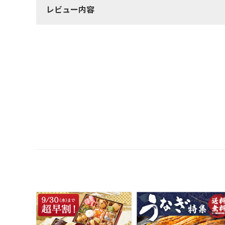
レビュー内容