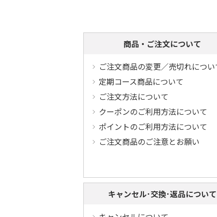
商品・ご注文について
ご注文商品の変更／売切れについ
定期コース商品について
ご注文方法について
クーポンのご利用方法について
ポイントのご利用方法について
ご注文商品のご注意とお願い
キャンセル･交換･返品について
キャンセルについて