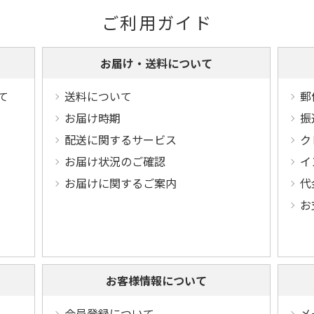
ご利用ガイド
お届け・送料について
て
送料について
郵
お届け時期
振
配送に関するサービス
ク
お届け状況のご確認
イ
お届けに関するご案内
代
お
お客様情報について
会員登録について
メ