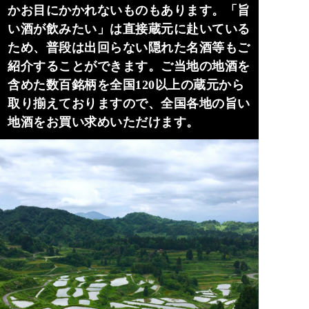
かお目にかかれないものもあります。「旨
い酒が飲みたい」は直接蔵元に赴いている
ため、普段は出回らない隠れた名酒等もご
紹介することができます。ご当地の地酒を
含めた数百銘柄を全国120以上の蔵元から
取り揃えておりますので、全国各地の旨い
地酒をお買い求めいただけます。