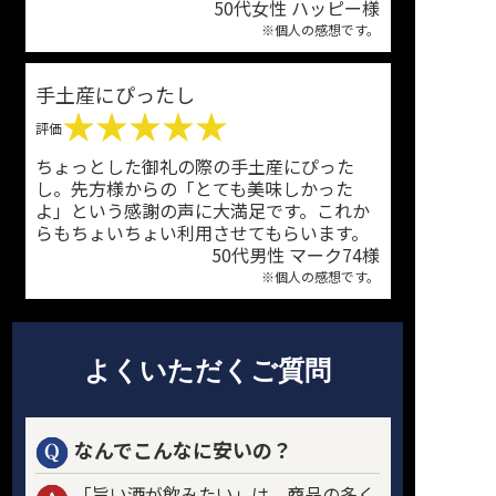
50代女性 ハッピー様
※個人の感想です。
手土産にぴったし
★★★★★
評価
ちょっとした御礼の際の手土産にぴった
し。先方様からの「とても美味しかった
よ」という感謝の声に大満足です。これか
らもちょいちょい利用させてもらいます。
50代男性 マーク74様
※個人の感想です。
よくいただくご質問
なんでこんなに安いの？
「旨い酒が飲みたい」は、商品の多く