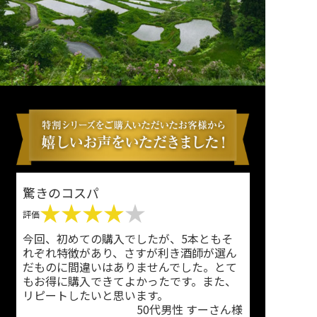
驚きのコスパ
★★★★
★
評価
今回、初めての購入でしたが、5本ともそ
れぞれ特徴があり、さすが利き酒師が選ん
だものに間違いはありませんでした。とて
もお得に購入できてよかったです。また、
リピートしたいと思います。
50代男性 すーさん様