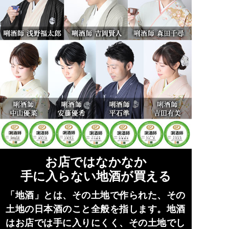
お店ではなかなか
手に入らない地酒が買える
「地酒」とは、その土地で作られた、その
土地の日本酒のこと全般を指します。地酒
はお店では手に入りにくく、その土地でし