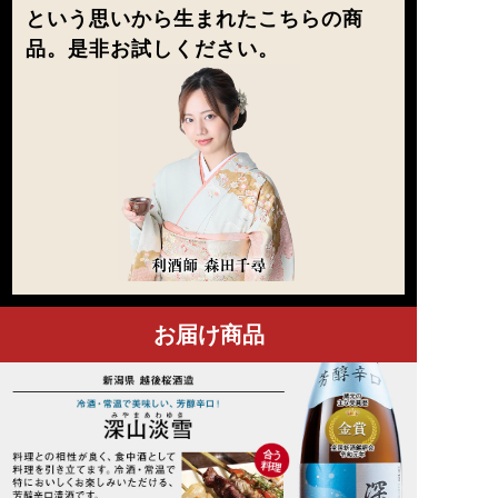
という思いから生まれたこちらの商
品。是非お試しください。
お届け商品