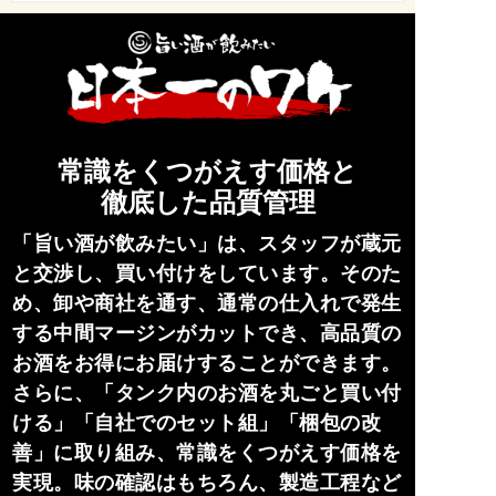
常識をくつがえす価格と
徹底した品質管理
「旨い酒が飲みたい」は、スタッフが蔵元
と交渉し、買い付けをしています。そのた
め、卸や商社を通す、通常の仕入れで発生
する中間マージンがカットでき、高品質の
お酒をお得にお届けすることができます。
さらに、「タンク内のお酒を丸ごと買い付
ける」「自社でのセット組」「梱包の改
善」に取り組み、常識をくつがえす価格を
実現。味の確認はもちろん、製造工程など