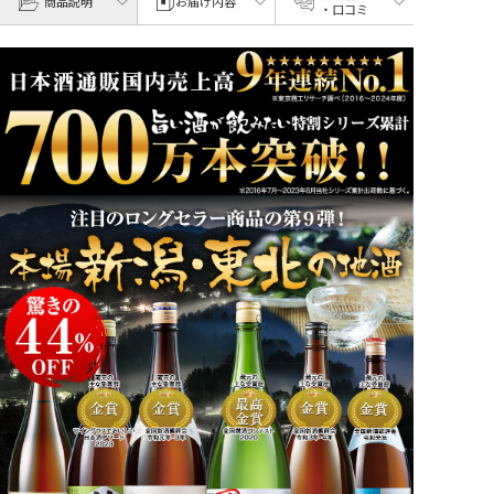
商品説明
お届け内容
・口コミ