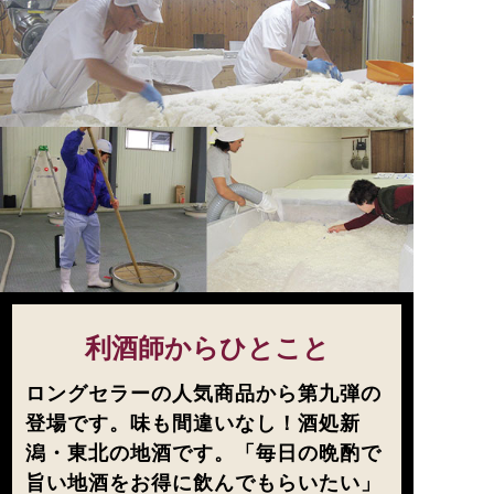
利酒師からひとこと
ロングセラーの人気商品から第九弾の
登場です。味も間違いなし！酒処新
潟・東北の地酒です。「毎日の晩酌で
旨い地酒をお得に飲んでもらいたい」