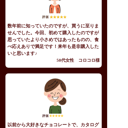
数年前に知っていたのですが、買うに至りま
せんでした。今回、初めて購入したのですが
思っていたより小さめではあったものの、食
べ応えありで満足です！来年も是非購入した
いと思います♪
50代女性 コロコロ様
以前から大好きなチョコレートで、カタログ