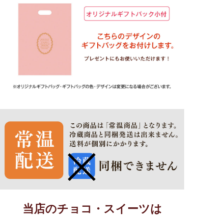
当店のチョコ・スイーツは