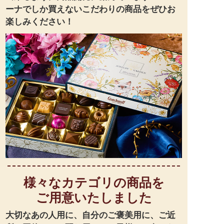
ーナでしか買えないこだわりの商品をぜひお
楽しみください！
様々なカテゴリの商品を
ご用意いたしました
大切なあの人用に、自分のご褒美用に、ご近