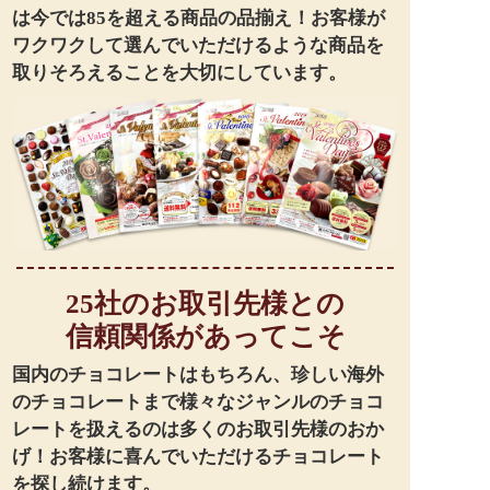
は今では85を超える商品の品揃え！お客様が
ワクワクして選んでいただけるような商品を
取りそろえることを大切にしています。
25社のお取引先様との
信頼関係があってこそ
国内のチョコレートはもちろん、珍しい海外
のチョコレートまで様々なジャンルのチョコ
レートを扱えるのは多くのお取引先様のおか
げ！お客様に喜んでいただけるチョコレート
を探し続けます。