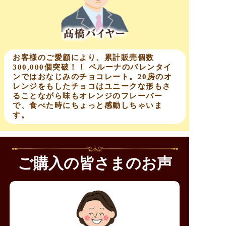
お客様のご愛顧により、累計販売個数
300,000個突破！！ ベルーナのバレンタイ
ンではおなじみのチョコレート。20房のオ
レンジをもしたチョコはユニークな形もさ
ることながら味もオレンジのフレーバー
で、食べた時にちょっと感動しちゃいま
す。
ご購入の皆さまのお声