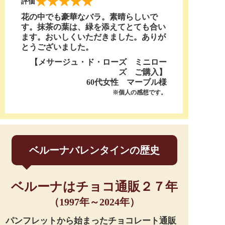
★★★★★
評価
花の中でも豪華なバラ。素晴らしいで
す。抹茶の葉は、緑を添えてとても合い
ます。おいしくいただきました。ありが
とうございました。
【メサージュ・ド・ローズ ミニロー
ズ ご購入】
60代女性 マーブル様
※個人の感想です。
ベルーナバレンタインの歴史
ベルーナはチョコ通販２７年
（1997年～2024年）
パンフレットから始まったチョコレート通販