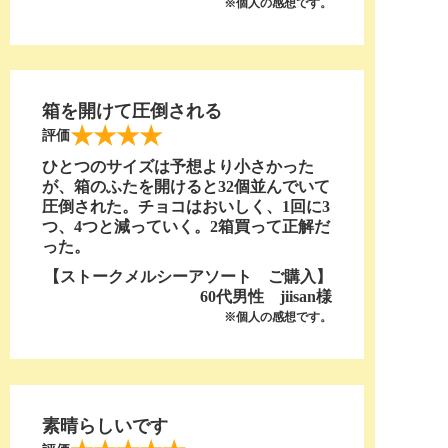
※個人の感想です。
箱を開けて圧倒される
★★★★
評価
ひとつのサイズは予想より小さかった
が、箱のふたを開けると32個並んでいて
圧倒された。チョコはおいしく、1回に3
つ、4つと減っていく。2箱買って正解だ
った。
【ストークメルシーアソート ご購入】
60代男性 jiisan様
※個人の感想です。
素晴らしいです