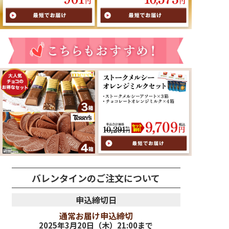
バレンタインのご注文について
申込締切日
通常お届け申込締切
2025年3月20日（木）21:00まで