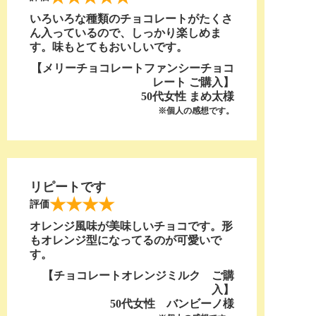
いろいろな種類のチョコレートがたくさ
ん入っているので、しっかり楽しめま
す。味もとてもおいしいです。
【メリーチョコレートファンシーチョコ
レート ご購入】
50代女性 まめ太様
※個人の感想です。
リピートです
★★★★
評価
オレンジ風味が美味しいチョコです。形
もオレンジ型になってるのが可愛いで
す。
【チョコレートオレンジミルク ご購
入】
50代女性 バンビーノ様