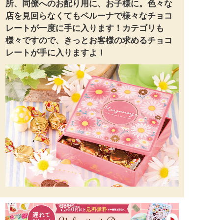
所、同僚へのお配り用に、お子様に。色々な
店を見回らなくてもベルーナで様々なチョコ
レートが一度に手に入ります！カテゴリも
様々ですので、きっとお客様の求めるチョコ
レートが手に入りますよ！