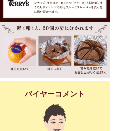
バイヤーコメント