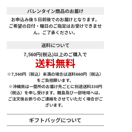
バレンタイン商品のお届け
お申込み後５日前後でのお届けとなります。
ご希望の日付・曜日のご指定はお受けできませ
ん。ご了承ください。
送料について
7,560円(税込)以上のご購入で
送料無料
※7,560円（税込）未満の場合は送料660円（税込）
をご負担願います。
※沖縄県は一箇所のお届け先ごとに別途送料330円
（税込）を申し受けます。離島及び一部地域へは、
ご注文後お断りのご連絡をさせていただく場合がご
ざいます。
ギフトバッグについて