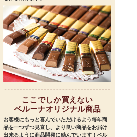
ここでしか買えない
ベルーナオリジナル商品
お客様にもっと喜んでいただけるよう毎年商
品を一つずつ見直し、より良い商品をお届け
出来るように商品開発に励んでいます！ベル