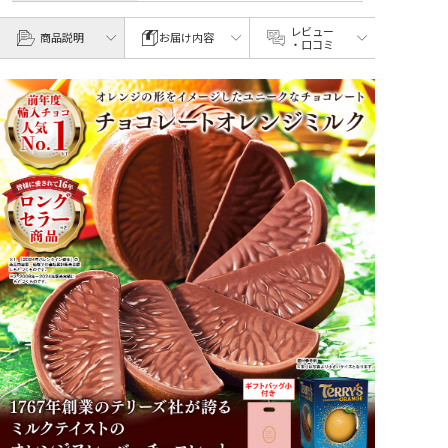
レビュー
商品説明
お届け内容
・口コミ