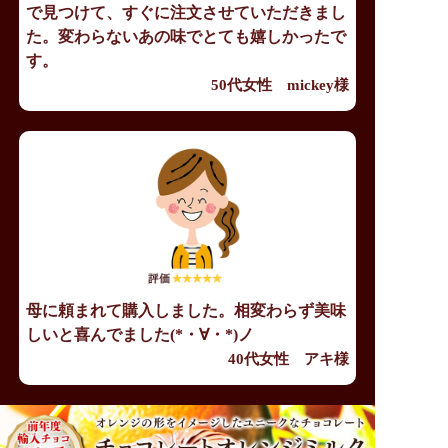
で見つけて、すぐに注文させていただきまし
た。変わらないあの味でとても嬉しかったで
す。
50代女性 mickey様
母に頼まれて購入しました。相変わらず美味
しいと喜んでました(*・∀・*)ノ
40代女性 アキ様