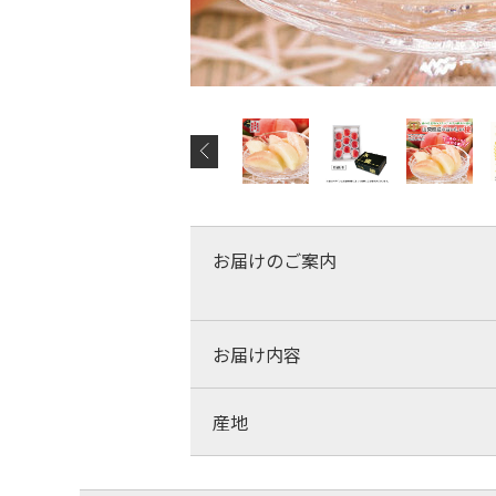
お届けのご案内
お届け内容
産地