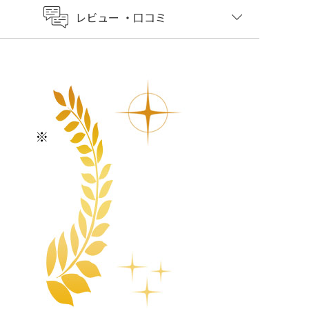
レビュー
・口コミ