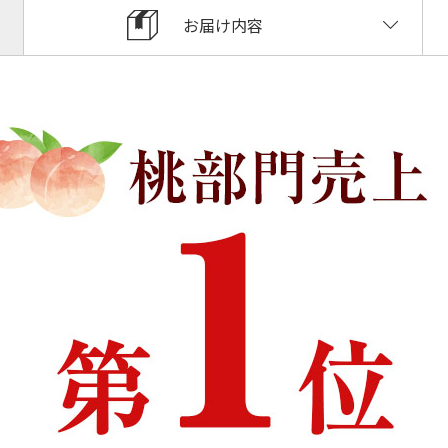
お届け内容