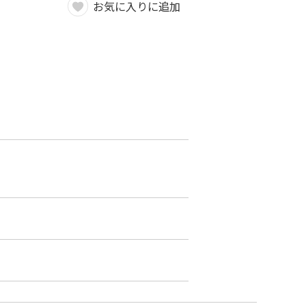
お気に入りに追加