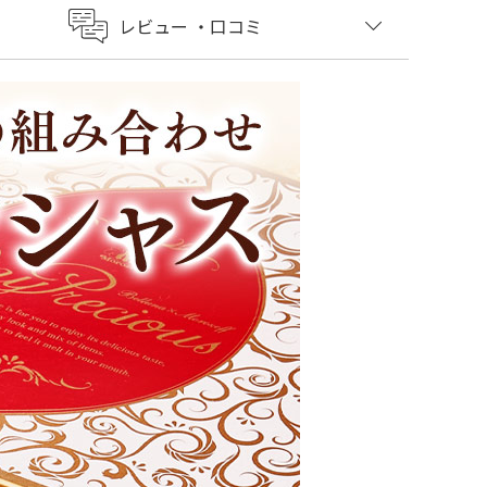
レビュー
・口コミ