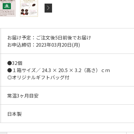
お届け予定：ご注文後5日前後でお届け
お申込締切：2023年03月20日(月)
●32個
●１箱サイズ／ 24.3 × 20.5 × 3.2（高さ）ｃｍ
◎オリジナルギフトバッグ付
常温3ヶ月目安
日本製