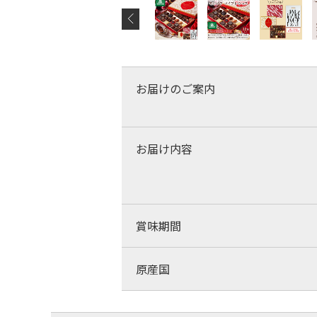
お届けのご案内
お届け内容
賞味期間
原産国