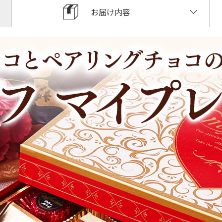
お届け内容