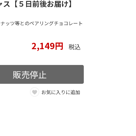
ャス【５日前後お届け】
やナッツ等とのペアリングチョコレート
2,149円
税込
販売停止
お気に入りに追加