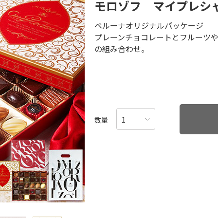
モロゾフ マイプレシ
ベルーナオリジナルパッケージ
プレーンチョコレートとフルーツ
の組み合わせ。
数量