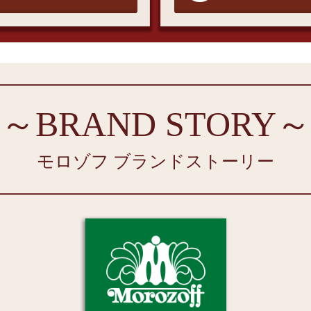
～BRAND STORY～
モロゾフ ブランドストーリー