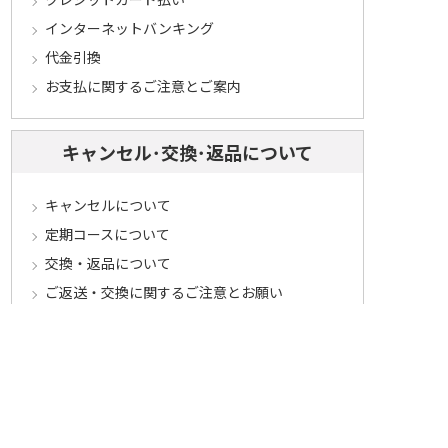
インターネットバンキング
代金引換
お支払に関するご注意とご案内
キャンセル･交換･返品について
キャンセルについて
定期コースについて
交換・返品について
ご返送・交換に関するご注意とお願い
お客様情報について
会員登録について
ログインについて