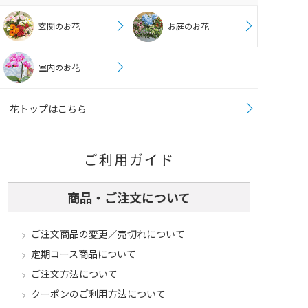
玄関のお花
お庭のお花
室内のお花
花トップはこちら
ご利用ガイド
商品・ご注文について
ご注文商品の変更／売切れについて
定期コース商品について
ご注文方法について
クーポンのご利用方法について