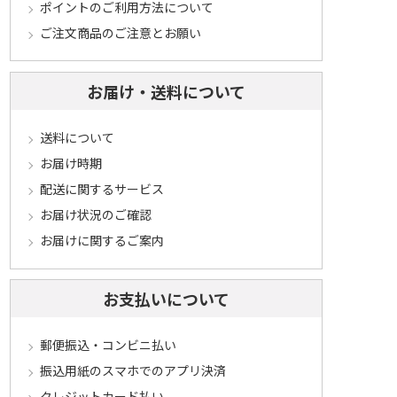
ポイントのご利用方法について
ご注文商品のご注意とお願い
お届け・送料について
送料について
お届け時期
配送に関するサービス
お届け状況のご確認
お届けに関するご案内
お支払いについて
郵便振込・コンビニ払い
振込用紙のスマホでのアプリ決済
クレジットカード払い