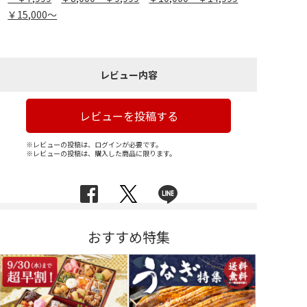
￥15,000～
レビュー内容
レビューを投稿する
※レビューの投稿は、ログインが必要です。
※レビューの投稿は、購入した商品に限ります。
おすすめ特集