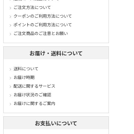
ご注文方法について
クーポンのご利用方法について
ポイントのご利用方法について
ご注文商品のご注意とお願い
お届け・送料について
送料について
お届け時期
配送に関するサービス
お届け状況のご確認
お届けに関するご案内
お支払いについて