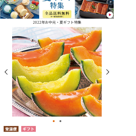
2022年お中元・夏ギフト特集