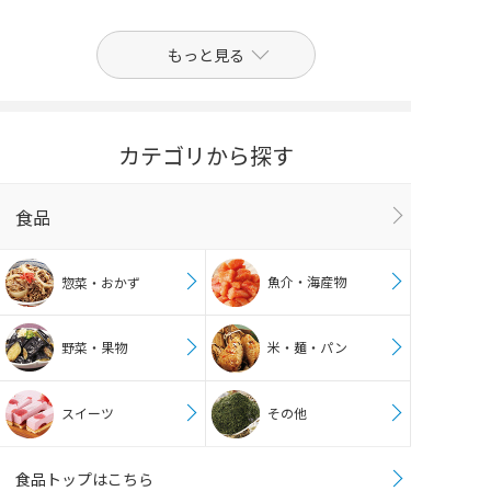
もっと見る
カテゴリから探す
食品
魚介・海産物
惣菜・おかず
野菜・果物
米・麺・パン
スイーツ
その他
食品トップはこちら