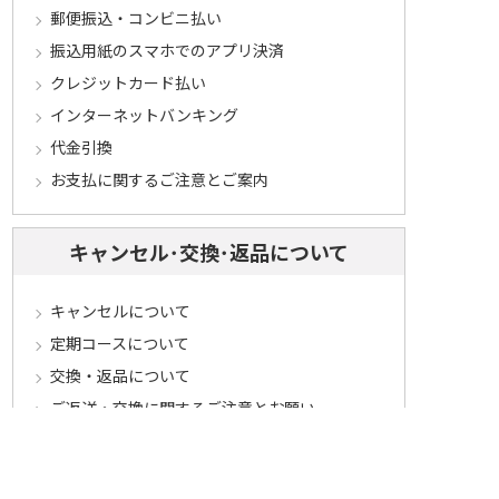
郵便振込・コンビニ払い
振込用紙のスマホでのアプリ決済
クレジットカード払い
インターネットバンキング
代金引換
お支払に関するご注意とご案内
キャンセル･交換･返品について
キャンセルについて
定期コースについて
交換・返品について
ご返送・交換に関するご注意とお願い
お客様情報について