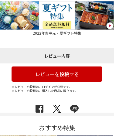
2022年お中元・夏ギフト特集
レビュー内容
レビューを投稿する
※レビューの投稿は、ログインが必要です。
※レビューの投稿は、購入した商品に限ります。
おすすめ特集