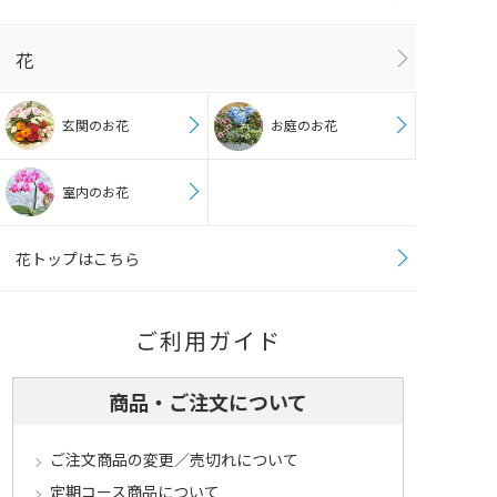
花
玄関のお花
お庭のお花
室内のお花
花トップはこちら
ご利用ガイド
商品・ご注文について
ご注文商品の変更／売切れについて
定期コース商品について