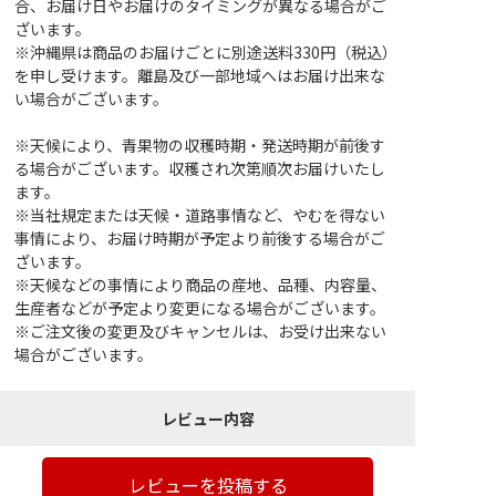
合、お届け日やお届けのタイミングが異なる場合がご
ざいます。
※沖縄県は商品のお届けごとに別途送料330円（税込）
を申し受けます。離島及び一部地域へはお届け出来な
い場合がございます。
※天候により、青果物の収穫時期・発送時期が前後す
る場合がございます。収穫され次第順次お届けいたし
ます。
※当社規定または天候・道路事情など、やむを得ない
事情により、お届け時期が予定より前後する場合がご
ざいます。
※天候などの事情により商品の産地、品種、内容量、
生産者などが予定より変更になる場合がございます。
※ご注文後の変更及びキャンセルは、お受け出来ない
場合がございます。
レビュー内容
レビューを投稿する