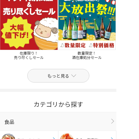
在庫限り！
数量限定！
売り尽くしセール
酒在庫処分セール
もっと見る
カテゴリから探す
食品