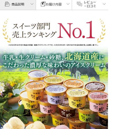
レビュー
商品説明
お届け内容
・口コミ