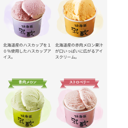
北海道産のハスカップを１
北海道産の赤肉メロン果汁
０％使用したハスカップア
が口いっぱいに広がるアイ
イス。
スクリーム。