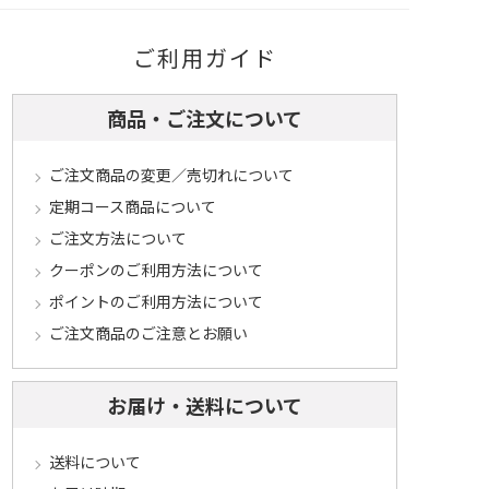
ご利用ガイド
商品・ご注文について
ご注文商品の変更／売切れについて
定期コース商品について
ご注文方法について
クーポンのご利用方法について
ポイントのご利用方法について
ご注文商品のご注意とお願い
お届け・送料について
送料について