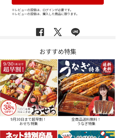
※レビューの投稿は、ログインが必要です。
※レビューの投稿は、購入した商品に限ります。
おすすめ特集
9月30日まで超早割！
全商品送料無料！
おせち特集
うなぎ特集