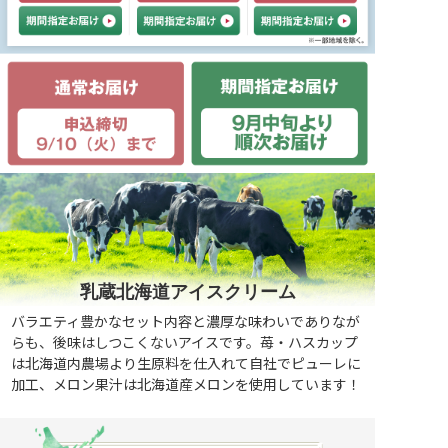
乳蔵北海道アイスクリーム
バラエティ豊かなセット内容と濃厚な味わいでありなが
らも、後味はしつこくないアイスです。苺・ハスカップ
は北海道内農場より生原料を仕入れて自社でピューレに
加工、メロン果汁は北海道産メロンを使用しています！