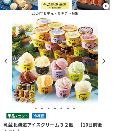
2024年お中元・夏ギフト特集
乳蔵北海道アイスクリーム３２個 【10日前後