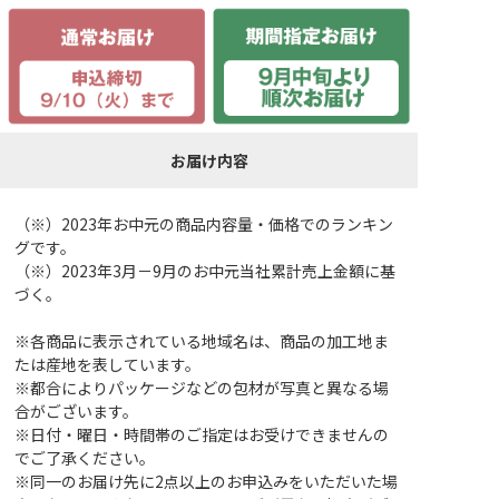
お届け内容
（※）2023年お中元の商品内容量・価格でのランキン
グです。
（※）2023年3月－9月のお中元当社累計売上金額に基
づく。
※各商品に表示されている地域名は、商品の加工地ま
たは産地を表しています。
※都合によりパッケージなどの包材が写真と異なる場
合がございます。
※日付・曜日・時間帯のご指定はお受けできませんの
でご了承ください。
※同一のお届け先に2点以上のお申込みをいただいた場