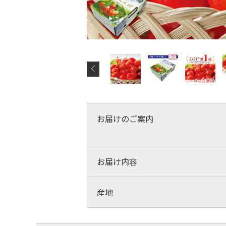
お届けのご案内
お届け内容
産地