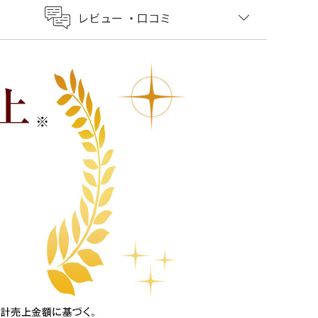
レビュー
・口コミ