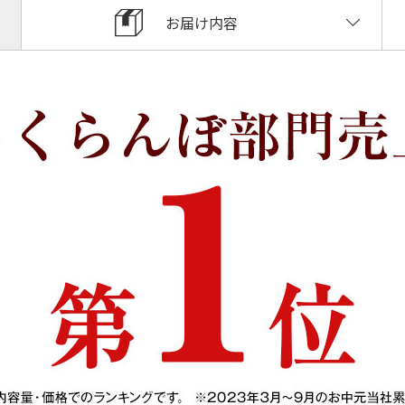
お届け内容