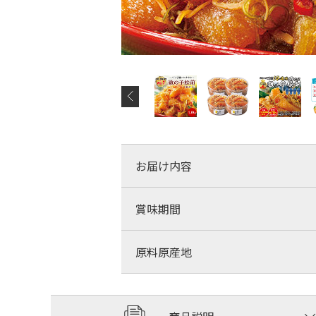
お届け内容
賞味期間
原料原産地