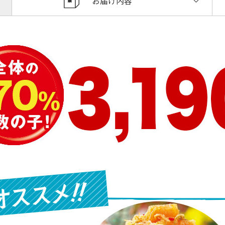
お届け内容