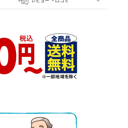
レビュー
・口コミ