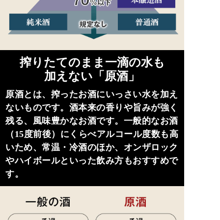
搾りたてのまま一滴の水も
加えない「原酒」
原酒とは、搾ったお酒にいっさい水を加え
ないものです。酒本来の香りや旨みが強く
残る、風味豊かなお酒です。一般的なお酒
（15度前後）にくらべアルコール度数も高
いため、常温・冷酒のほか、オンザロック
やハイボールといった飲み方もおすすめで
す。