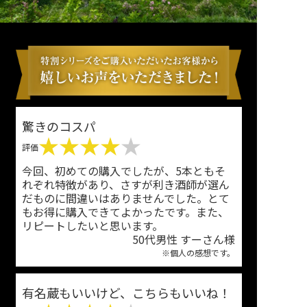
驚きのコスパ
★★★★
★
評価
今回、初めての購入でしたが、5本ともそ
れぞれ特徴があり、さすが利き酒師が選ん
だものに間違いはありませんでした。とて
もお得に購入できてよかったです。また、
リピートしたいと思います。
50代男性 すーさん様
※個人の感想です。
有名蔵もいいけど、こちらもいいね！