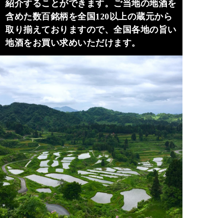
紹介することができます。ご当地の地酒を
含めた数百銘柄を全国120以上の蔵元から
取り揃えておりますので、全国各地の旨い
地酒をお買い求めいただけます。