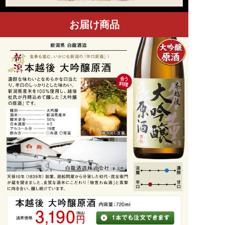
お届け商品