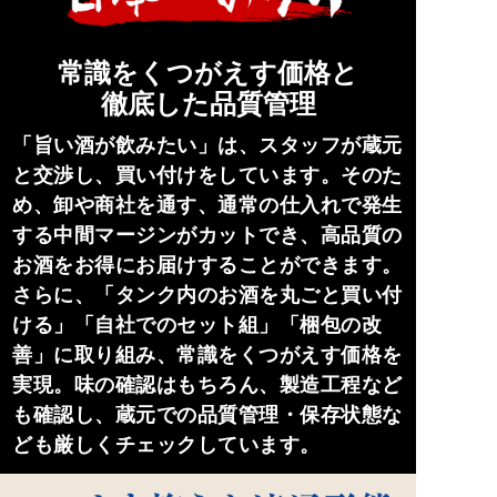
常識をくつがえす価格と
徹底した品質管理
「旨い酒が飲みたい」は、スタッフが蔵元
と交渉し、買い付けをしています。そのた
め、卸や商社を通す、通常の仕入れで発生
する中間マージンがカットでき、高品質の
お酒をお得にお届けすることができます。
さらに、「タンク内のお酒を丸ごと買い付
ける」「自社でのセット組」「梱包の改
善」に取り組み、常識をくつがえす価格を
実現。味の確認はもちろん、製造工程など
も確認し、蔵元での品質管理・保存状態な
ども厳しくチェックしています。