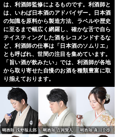
は、利酒師監修によるものです。利酒師と
は、いわば日本酒のアドバイザー。日本酒
の知識を原料から製造方法、ラベルや歴史
に至るまで幅広く網羅し、確かな舌で自ら
テイスティングした酒をレコメンドするな
ど、利酒師の仕事は「日本酒のソムリエ」
とも呼ばれ、世間の注目を集めています。
「旨い酒が飲みたい」では、利酒師が各地
から取り寄せた自慢のお酒を種類豊富に取
り揃えております。