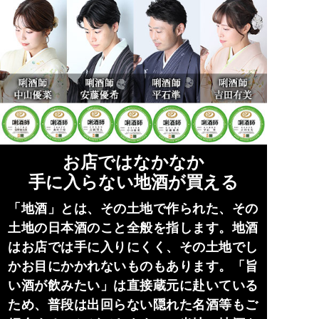
お店ではなかなか
手に入らない地酒が買える
「地酒」とは、その土地で作られた、その
土地の日本酒のこと全般を指します。地酒
はお店では手に入りにくく、その土地でし
かお目にかかれないものもあります。「旨
い酒が飲みたい」は直接蔵元に赴いている
ため、普段は出回らない隠れた名酒等もご