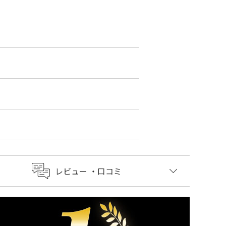
レビュー
・口コミ