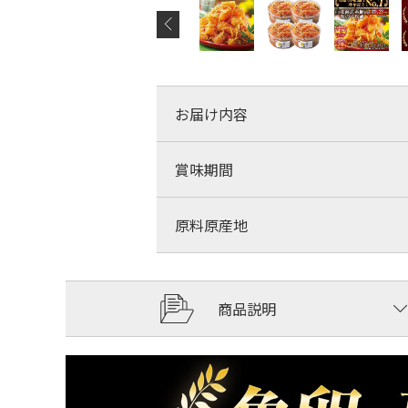
お届け内容
賞味期間
原料原産地
商品説明