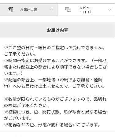
レビュー
お届け内容
・口コミ
お届け内容
※ご希望の日付・曜日のご指定はお受けできません。
ご了承ください。
※時間帯指定はお受けすることができます。（一部地
域または配送上の都合により順守できない場合もござ
います。）
※配達の都合上、一部地域（沖縄および離島・遠隔
地）へのお届けは出来ませんので、ご了承ください。
※数量が限られているものがございますので、品切れ
の際はご了承ください。
※植物につき、色、開花状態、形が写真と異なる場合
がございます。
※花器などの色、形態が変わる場合がございます。