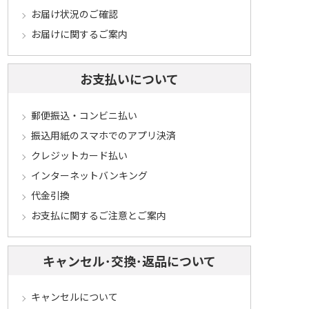
お届け状況のご確認
お届けに関するご案内
お支払いについて
郵便振込・コンビニ払い
振込用紙のスマホでのアプリ決済
クレジットカード払い
インターネットバンキング
代金引換
お支払に関するご注意とご案内
キャンセル･交換･返品について
キャンセルについて