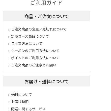
ご利用ガイド
商品・ご注文について
ご注文商品の変更／売切れについて
定期コース商品について
ご注文方法について
クーポンのご利用方法について
ポイントのご利用方法について
ご注文商品のご注意とお願い
お届け・送料について
送料について
お届け時期
配送に関するサービス