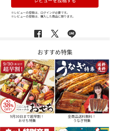
レビューを投稿する
※レビューの投稿は、ログインが必要です。
※レビューの投稿は、購入した商品に限ります。
おすすめ特集
9月30日まで超早割！
全商品送料無料！
おせち特集
うなぎ特集