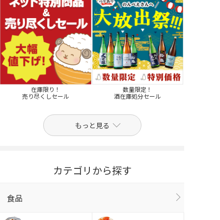
在庫限り！
数量限定！
売り尽くしセール
酒在庫処分セール
もっと見る
カテゴリから探す
食品