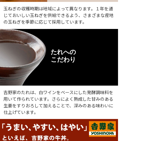
玉ねぎの収穫時期は地域によって異なります。１年を通
じておいしい玉ねぎを供給できるよう、さまざまな産地
の玉ねぎを季節に応じて採用しています。
たれへの
こだわり
吉野家のたれは、白ワインをベースにした発酵調味料を
用いて作られています。さらによく熟成した甘みのある
生姜をすりおろして加えることで、深みのある味わいに
仕上げています。