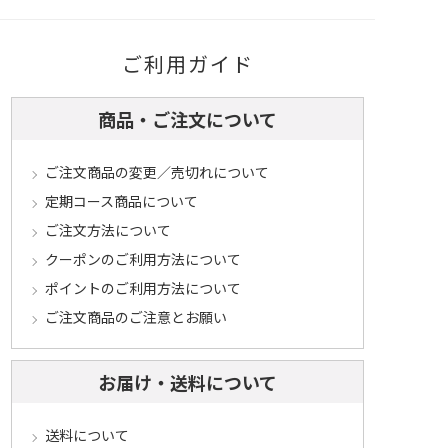
ご利用ガイド
商品・ご注文について
ご注文商品の変更／売切れについて
定期コース商品について
ご注文方法について
クーポンのご利用方法について
ポイントのご利用方法について
ご注文商品のご注意とお願い
お届け・送料について
送料について