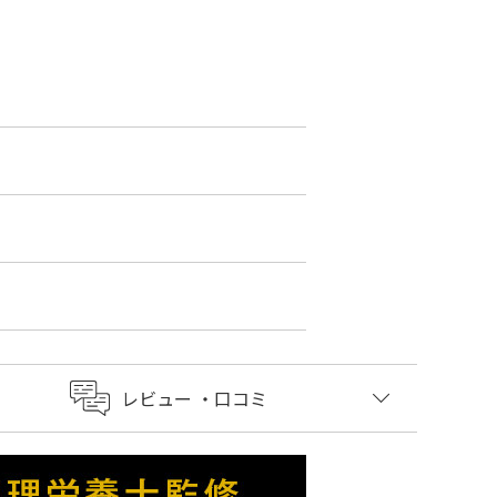
レビュー
・口コミ