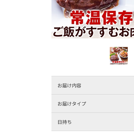
お届け内容
お届けタイプ
日持ち