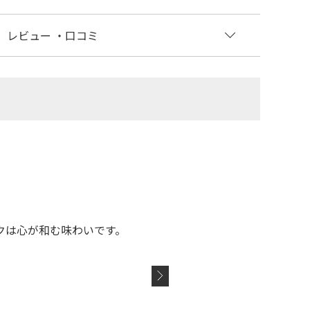
レビュー
・口コミ
クは心が和む味わいです。