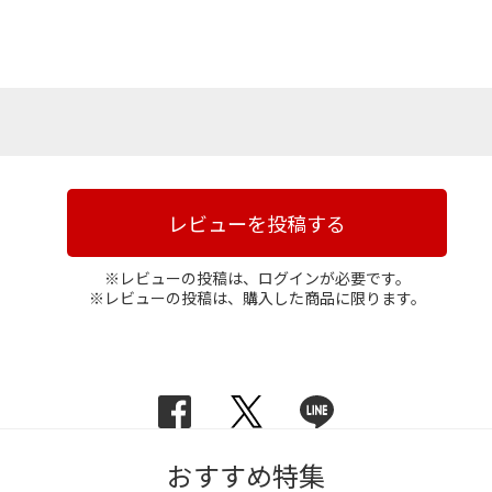
レビューを投稿する
※レビューの投稿は、ログインが必要です。
※レビューの投稿は、購入した商品に限ります。
おすすめ特集