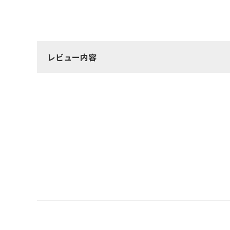
レビュー内容