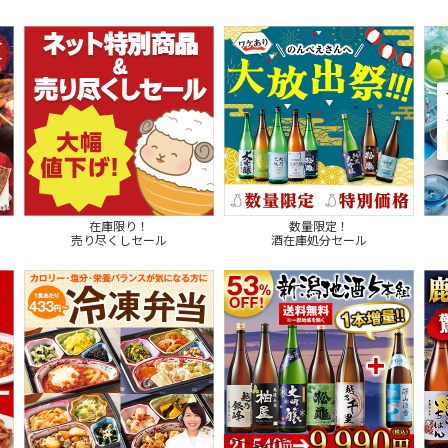
在庫限り！
数量限定！
売り尽くしセール
酒在庫処分セール