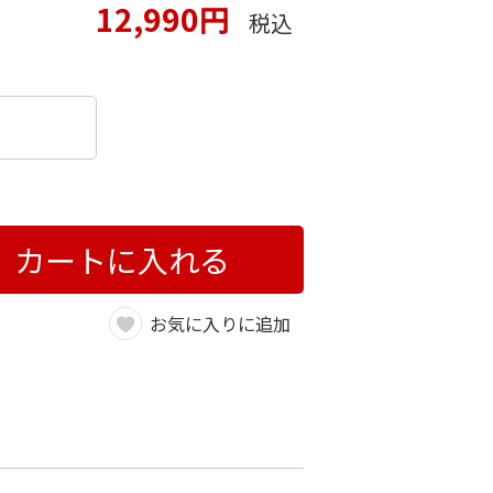
12,990円
税込
カートに入れる
お気に入りに追加