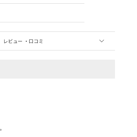
レビュー
・口コミ
。