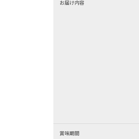
お届け内容
賞味期間