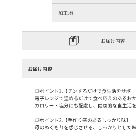
加工地
お届け内容
お届け内容
◎ポイント1.【チンするだけで食生活をサポ
電子レンジで温めるだけで食べ応えのあるお
カロリー・塩分にも配慮し、健康的な食生活
◎ポイント2.【手作り感のあるしっかり味】
母のぬくもりを感じさせる、しっかりとした