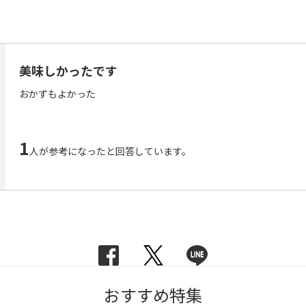
美味しかったです
おかずもよかった
1
人が参考になったと回答しています。
おすすめ特集