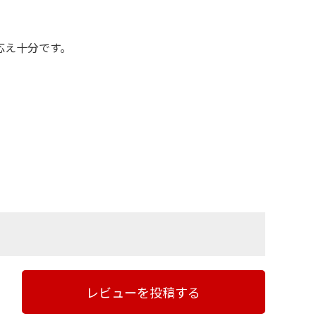
応え十分です。
レビューを投稿する