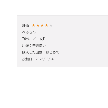
評価
★
★
★
★
★
べるさん
70代 ／ 女性
用途：普段使い
購入した回数：はじめて
投稿日：2026/03/04