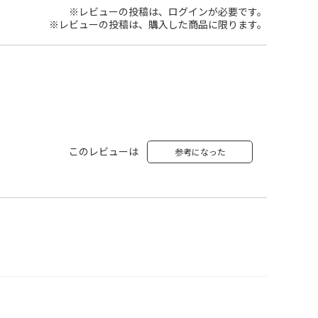
※レビューの投稿は、ログインが必要です。
※レビューの投稿は、購入した商品に限ります。
このレビューは
参考になった