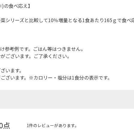
※)の食べ応え】
菜シリーズと比較して10％増量となる1食あたり165ｇで食べ
け参考例です。ごはん等はつきません。
合がございます。ご了承ください。
ございます。
ございます。※カロリー・塩分は1食分の表示です。
.0点
1件のレビューがあります。