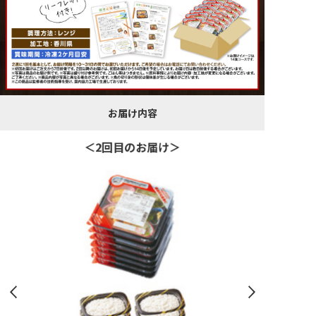
お届け内容
＜3回目のお届け＞