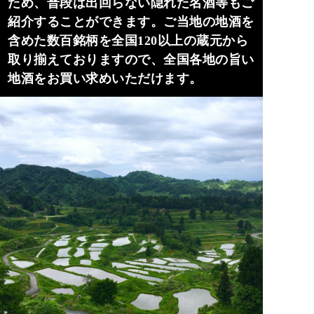
ため、普段は出回らない隠れた名酒等もご
紹介することができます。ご当地の地酒を
含めた数百銘柄を全国120以上の蔵元から
取り揃えておりますので、全国各地の旨い
地酒をお買い求めいただけます。