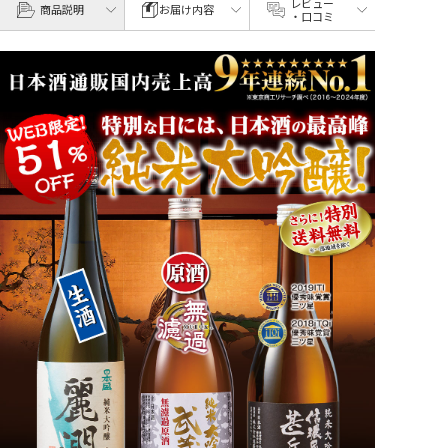
レビュー
商品説明
お届け内容
・口コミ