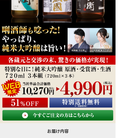
お届け内容