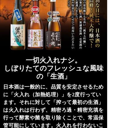
一切火入れナシ。
しぼりたてのフレッシュな風味
の「生酒」
日本酒は一般的に、品質を安定させるため
に「火入れ（加熱処理）」を2度行ってい
ます。それに対して「搾って最初の生酒」
は火入れは行わず、精密ろ過・精密充填を
行って酵素や菌を取り除くことで、常温保
管可能にしています。火入れを行わないこ