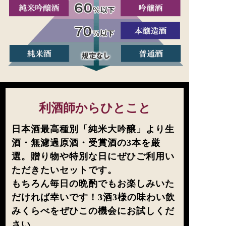
利酒師からひとこと
日本酒最高種別「純米大吟醸」より生
酒・無濾過原酒・受賞酒の3本を厳
選。贈り物や特別な日にぜひご利用い
ただきたいセットです。
もちろん毎日の晩酌でもお楽しみいた
だければ幸いです！3酒3様の味わい飲
みくらべをぜひこの機会にお試しくだ
さい。