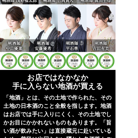
お店ではなかなか
手に入らない地酒が買える
「地酒」とは、その土地で作られた、その
土地の日本酒のこと全般を指します。地酒
はお店では手に入りにくく、その土地でし
かお目にかかれないものもあります。「旨
い酒が飲みたい」は直接蔵元に赴いている