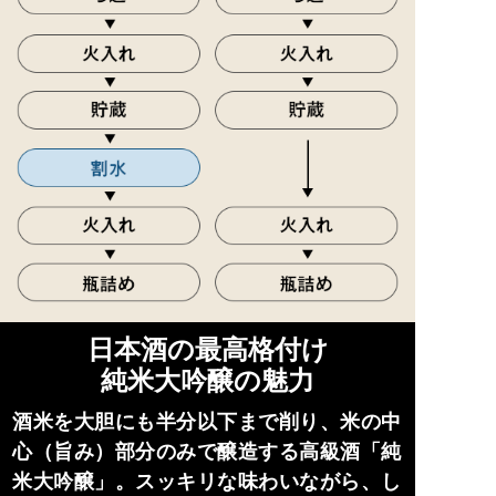
日本酒の最高格付け
純米大吟醸の魅力
酒米を大胆にも半分以下まで削り、米の中
心（旨み）部分のみで醸造する高級酒「純
米大吟醸」。スッキリな味わいながら、し