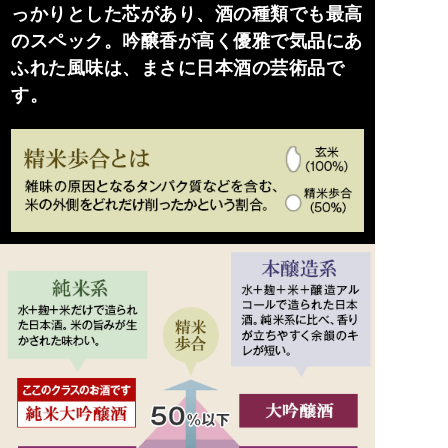
っかりとした芯があり、酒の種類でも最高
のスペック。吟醸香が高く優雅で気品にあ
ふれた風味は、まさに日本酒の芸術品で
す。