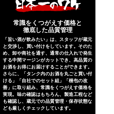
常識をくつがえす価格と
徹底した品質管理
「旨い酒が飲みたい」は、スタッフが蔵元
と交渉し、買い付けをしています。そのた
め、卸や商社を通す、通常の仕入れで発生
する中間マージンがカットでき、高品質の
お酒をお得にお届けすることができます。
さらに、「タンク内のお酒を丸ごと買い付
ける」「自社でのセット組」「梱包の改
善」に取り組み、常識をくつがえす価格を
実現。味の確認はもちろん、製造工程など
も確認し、蔵元での品質管理・保存状態な
ども厳しくチェックしています。