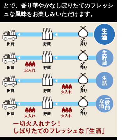
とで、香り華やかなしぼりたてのフレッシ
ュな風味をお楽しみいただけます。