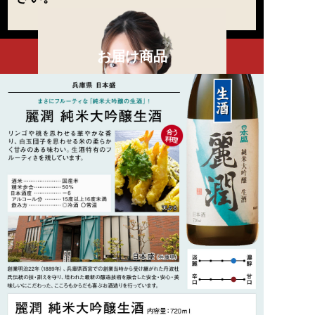
お届け商品