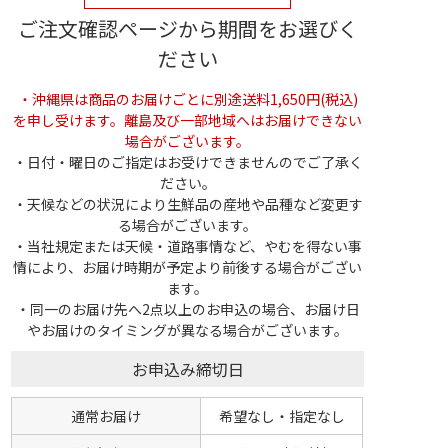
ご注文確認ページから期間をお選びく
ださい
・沖縄県は商品のお届けごとに別途送料1,650円(税込)
を申し受けます。離島及び一部地域へはお届けできない
場合がございます。
・日付・曜日のご指定はお受けできませんのでご了承く
ださい。
・天候などの状況により生鮮品の産地や品種など変更す
る場合がございます。
・当社規定または天候・道路事情など、やむを得ない事
情により、お届け時期が予定より前後する場合がござい
ます。
・同一のお届け先へ2点以上のお申込の場合、お届け日
やお届けのタイミングが異なる場合がございます。
お申込み締切日
通常お届け
希望なし・指定なし