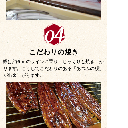
こだわりの焼き
鰻は約30ｍのラインに乗り、じっくりと焼き上が
ります。こうしてこだわりのある「あつみの鰻」
が出来上がります。