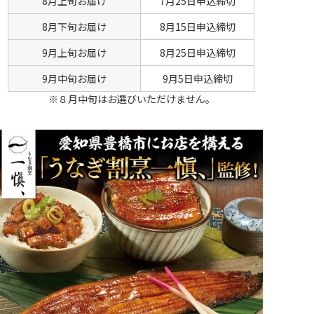
8月上旬お届け
7月25日申込締切
8月下旬お届け
8月15日申込締切
9月上旬お届け
8月25日申込締切
9月中旬お届け
9月5日申込締切
※８月中旬はお選びいただけません。