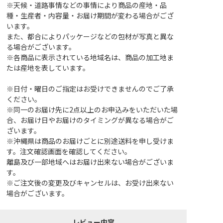
※天候・道路事情などの事情により商品の産地・品
種・生産者・内容量・お届け期間が変わる場合がござ
います。
また、都合によりパッケージなどの包材が写真と異な
る場合がございます。
※各商品に表示されている地域名は、商品の加工地ま
たは産地を表しています。
※日付・曜日のご指定はお受けできませんのでご了承
ください。
※同一のお届け先に2点以上のお申込みをいただいた場
合、お届け日やお届けのタイミングが異なる場合がご
ざいます。
※沖縄県は商品のお届けごとに別途送料を申し受けま
す。注文確認画面を確認してください。
離島及び一部地域へはお届け出来ない場合がございま
す。
※ご注文後の変更及びキャンセルは、お受け出来ない
場合がございます。
レビュー内容