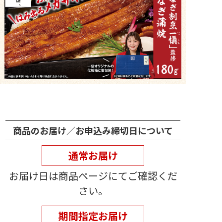
商品のお届け／お申込み締切日について
通常お届け
お届け日は商品ページにてご確認くだ
さい。
期間指定お届け