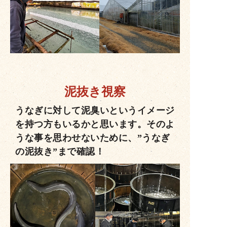
泥抜き視察
うなぎに対して泥臭いというイメージ
を持つ方もいるかと思います。そのよ
うな事を思わせないために、”うなぎ
の泥抜き”まで確認！