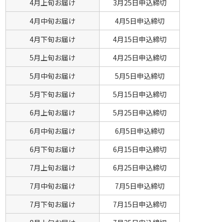
4月上旬お届け
3月25日申込締切
4月中旬お届け
4月5日申込締切
4月下旬お届け
4月15日申込締切
5月上旬お届け
4月25日申込締切
5月中旬お届け
5月5日申込締切
5月下旬お届け
5月15日申込締切
6月上旬お届け
5月25日申込締切
6月中旬お届け
6月5日申込締切
6月下旬お届け
6月15日申込締切
7月上旬お届け
6月25日申込締切
7月中旬お届け
7月5日申込締切
7月下旬お届け
7月15日申込締切