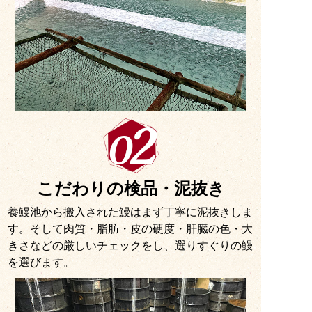
こだわりの検品・泥抜き
養鰻池から搬入された鰻はまず丁寧に泥抜きしま
す。そして肉質・脂肪・皮の硬度・肝臓の色・大
きさなどの厳しいチェックをし、選りすぐりの鰻
を選びます。