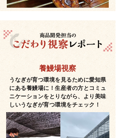
養鰻場視察
うなぎが育つ環境を見るために愛知県
にある養鰻場に！生産者の方とコミュ
ニケーションをとりながら、より美味
しいうなぎが育つ環境をチェック！