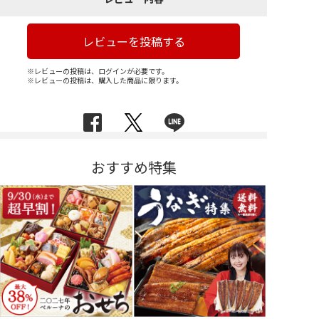
レビューを投稿する
※レビューの投稿は、ログインが必要です。
※レビューの投稿は、購入した商品に限ります。
おすすめ特集