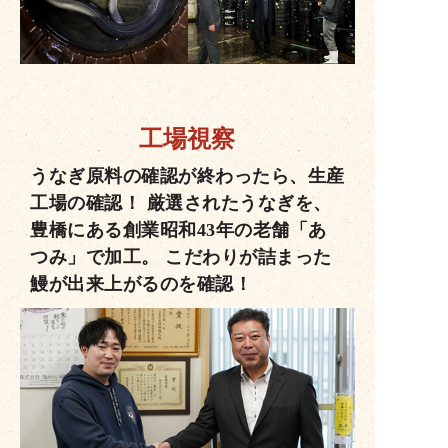
工場視察
うなぎ原料の確認が終わったら、生産
工場の確認！ 厳選されたうなぎを、
豊橋にある創業昭和43年の老舗「あ
つみ」で加工。 こだわりが詰まった
鰻が出来上がるのを確認！